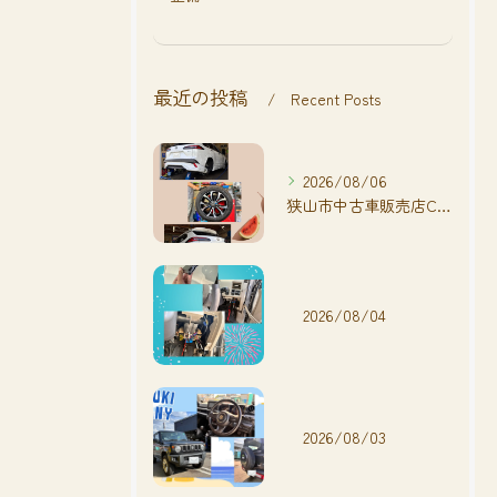
最近の投稿
Recent Posts
2026/08/06
狭山市中古車販売店CarShop FACT.🚗
2026/08/04
2026/08/03