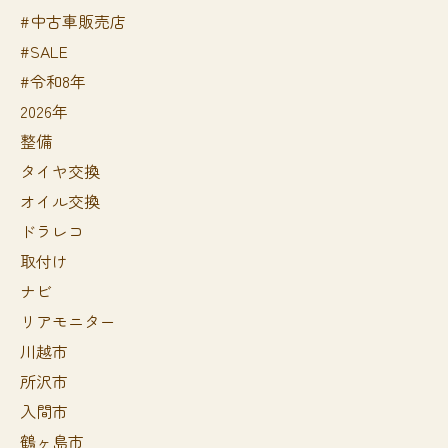
#中古車販売店
#SALE
#令和8年
2026年
整備
タイヤ交換
オイル交換
ドラレコ
取付け
ナビ
リアモニター
川越市
所沢市
入間市
鶴ヶ島市