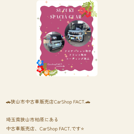
🚗狭山市中古車販売店CarShop FACT.🚗
埼玉県狭山市柏原にある
中古車販売店、CarShop FACT.です⭐️