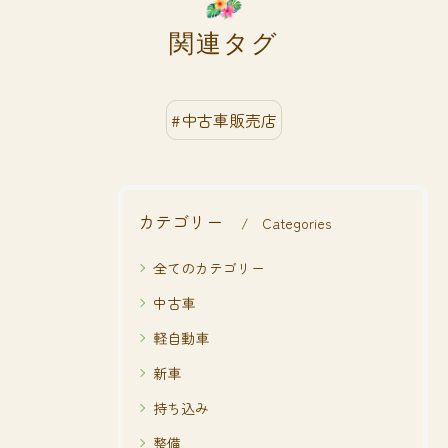
関連タグ
#中古車販売店
カテゴリー
Categories
全てのカテゴリー
中古車
軽自動車
新車
持ち込み
整備