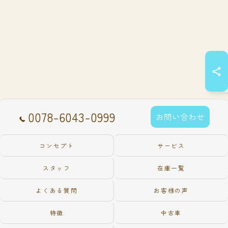
0078-6043-0999
お問い合わせ
コンセプト
サービス
スタッフ
在庫一覧
よくある質問
お客様の声
特徴
中古車