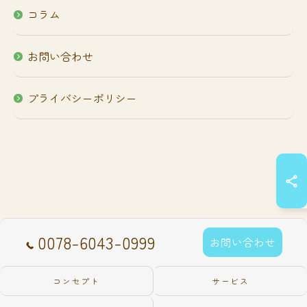
コラム
お問い合わせ
プライバシーポリシー
0078-6043-0999
お問い合わせ
コンセプト
サービス