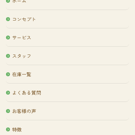
ホーム
コンセプト
サービス
スタッフ
在庫一覧
よくある質問
お客様の声
特徴