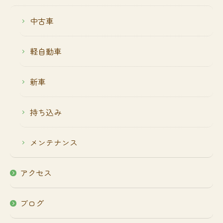
中古車
軽自動車
新車
持ち込み
メンテナンス
アクセス
ブログ