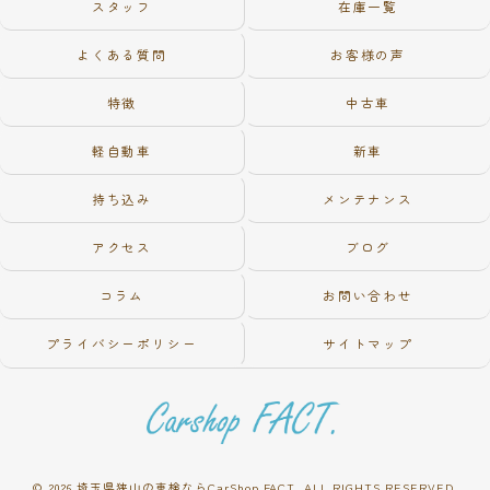
スタッフ
在庫一覧
よくある質問
お客様の声
特徴
中古車
軽自動車
新車
持ち込み
メンテナンス
アクセス
ブログ
コラム
お問い合わせ
プライバシーポリシー
サイトマップ
© 2026 埼玉県狭山の車検ならCarShop FACT. ALL RIGHTS RESERVED.