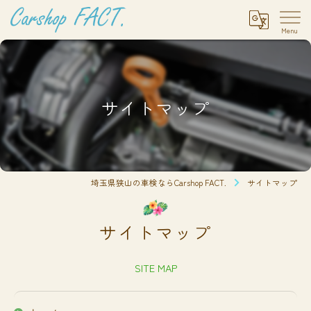
サイトマップ
埼玉県狭山の車検ならCarshop FACT.
サイトマップ
サイトマップ
SITE MAP