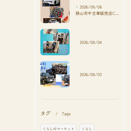
2026/08/06
狭山市中古車販売店CarShop FACT.🚗
2026/08/04
2026/08/03
タグ
Tags
くらしのマーケット
くらし