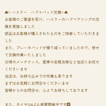
🚘✨ ハスラー ハブ＋パッド交換✨🚘
お客様のご要望を受け、ハスラーのハブベアリングの交
換を実施しました
部品はお客様が購入されたものをご持参していただきま
した
また、ブレーキパッドが擦り減っていましたので、併せ
て交換作業いたしました
日頃のメンテナンス、愛車の定期点検など当店にお任せ
くださいませ
当店は、お持ち込みでの作業も承ります
まずはお気軽にお問合せくださいませ
皆様からのお問合せ、心よりお待ちしております
また、タイヤSALEも絶賛開催中です🛞