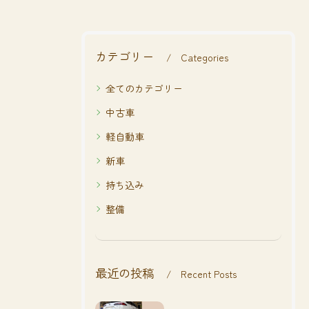
カテゴリー
Categories
全てのカテゴリー
中古車
軽自動車
新車
持ち込み
整備
最近の投稿
Recent Posts