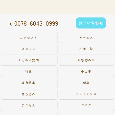
0078-6043-0999
お問い合わせ
コンセプト
サービス
スタッフ
在庫一覧
よくある質問
お客様の声
特徴
中古車
軽自動車
新車
持ち込み
メンテナンス
アクセス
ブログ