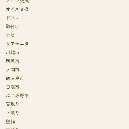
タイヤ交換
オイル交換
ドラレコ
取付け
ナビ
リアモニター
川越市
所沢市
入間市
鶴ヶ島市
日高市
ふじみ野市
買取り
下取り
整備