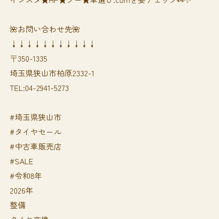
🌺お問い合わせ先🌺
↓↓↓↓↓↓↓↓↓↓↓
〒350-1335
埼玉県狭山市柏原2332-1
TEL:04-2941-5273
#埼玉県狭山市
#タイヤセール
#中古車販売店
#SALE
#令和8年
2026年
整備