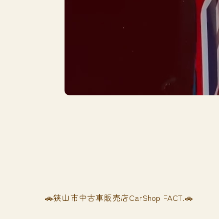
🚗狭山市中古車販売店CarShop FACT.🚗