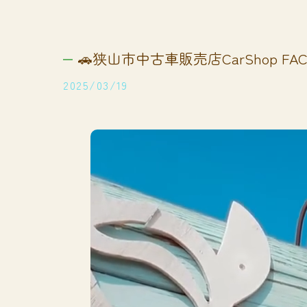
🚗狭山市中古車販売店CarShop FACT
2025/03/19