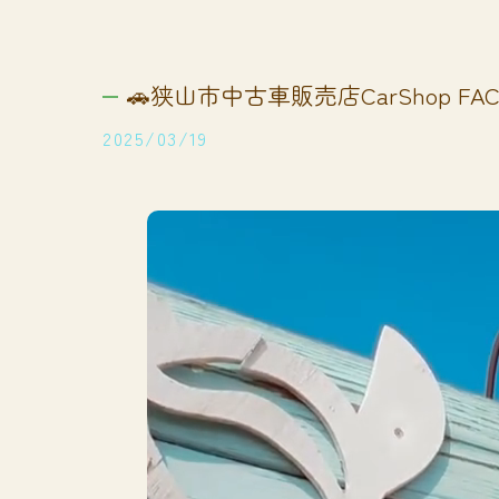
🚗狭山市中古車販売店CarShop FACT
2025/03/19