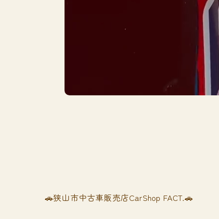
🚗狭山市中古車販売店CarShop FACT.🚗