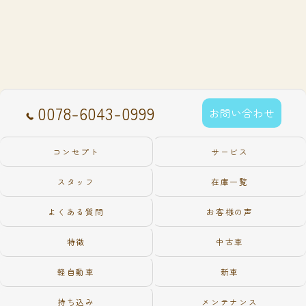
0078-6043-0999
お問い合わせ
コンセプト
サービス
スタッフ
在庫一覧
よくある質問
お客様の声
特徴
中古車
軽自動車
新車
持ち込み
メンテナンス