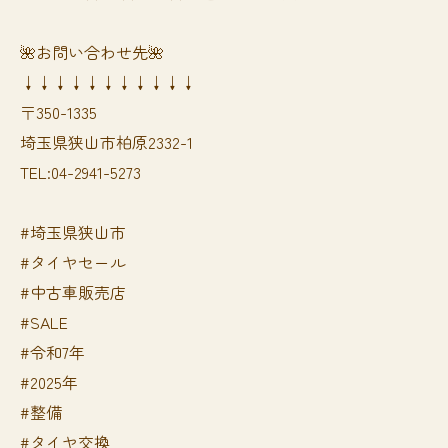
🌺お問い合わせ先🌺
↓↓↓↓↓↓↓↓↓↓↓
〒350-1335
埼玉県狭山市柏原2332-1
TEL:04-2941-5273
#埼玉県狭山市
#タイヤセール
#中古車販売店
#SALE
#令和7年
#2025年
#整備
#タイヤ交換