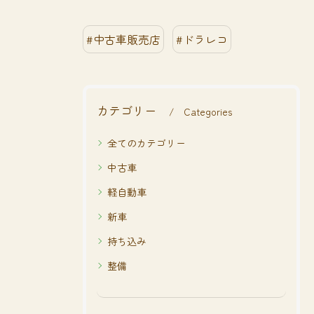
#中古車販売店
#ドラレコ
カテゴリー
Categories
全てのカテゴリー
中古車
軽自動車
新車
持ち込み
整備