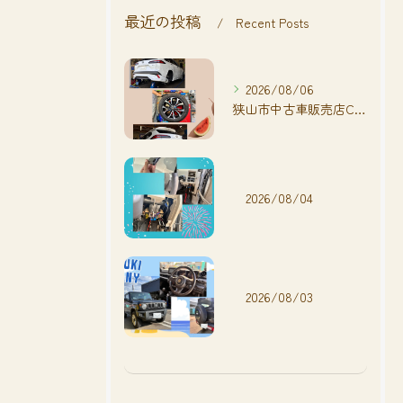
最近の投稿
Recent Posts
2026/08/06
狭山市中古車販売店CarShop FACT.🚗
2026/08/04
2026/08/03