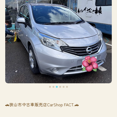
🚗狭山市中古車販売店CarShop FACT.🚗