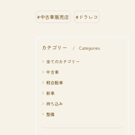
#中古車販売店
#ドラレコ
カテゴリー
Categories
全てのカテゴリー
中古車
軽自動車
新車
持ち込み
整備