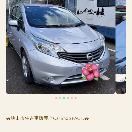
🚗狭山市中古車販売店CarShop FACT.🚗