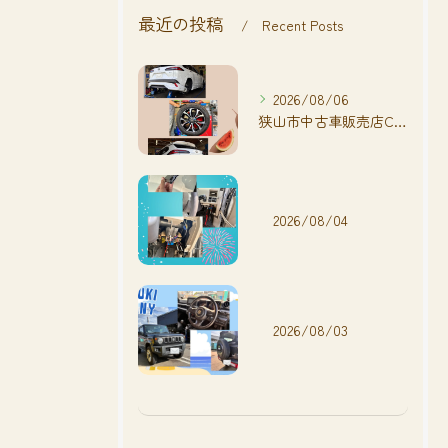
最近の投稿
Recent Posts
2026/08/06
狭山市中古車販売店CarShop FACT.🚗
2026/08/04
2026/08/03