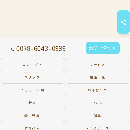
0078-6043-0999
お問い合わせ
コンセプト
サービス
スタッフ
在庫一覧
よくある質問
お客様の声
特徴
中古車
軽自動車
新車
持ち込み
メンテナンス