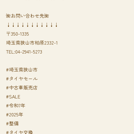
🌺お問い合わせ先🌺
↓↓↓↓↓↓↓↓↓↓↓
〒350-1335
埼玉県狭山市柏原2332-1
TEL:04-2941-5273
#埼玉県狭山市
#タイヤセール
#中古車販売店
#SALE
#令和7年
#2025年
#整備
#タイヤ交換