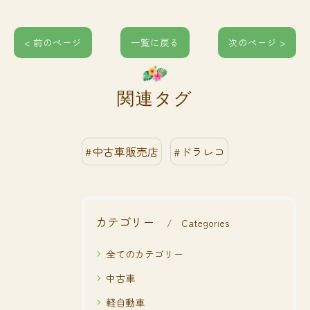
< 前のページ
一覧に戻る
次のページ >
関連タグ
#中古車販売店
#ドラレコ
カテゴリー
Categories
全てのカテゴリー
中古車
軽自動車