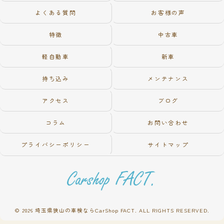
よくある質問
お客様の声
特徴
中古車
軽自動車
新車
持ち込み
メンテナンス
アクセス
ブログ
コラム
お問い合わせ
プライバシーポリシー
サイトマップ
© 2026 埼玉県狭山の車検ならCarShop FACT. ALL RIGHTS RESERVED.