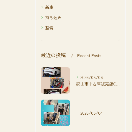
新車
持ち込み
整備
最近の投稿
Recent Posts
2026/08/06
狭山市中古車販売店CarShop FACT.🚗
2026/08/04