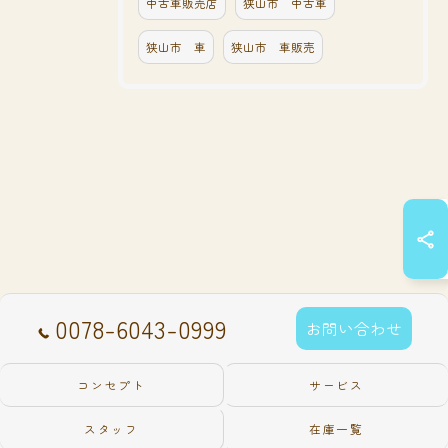
中古車販売店
狭山市 中古車
狭山市 車
狭山市 車販売
0078-6043-0999
お問い合わせ
コンセプト
サービス
スタッフ
在庫一覧