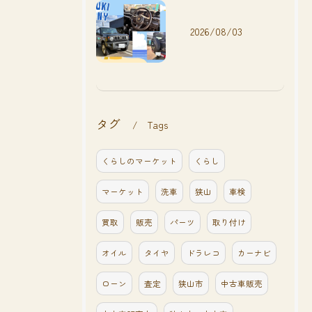
2026/08/03
タグ
Tags
くらしのマーケット
くらし
マーケット
洗車
狭山
車検
買取
販売
パーツ
取り付け
オイル
タイヤ
ドラレコ
カーナビ
ローン
査定
狭山市
中古車販売