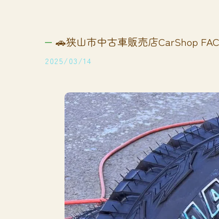
🚗狭山市中古車販売店CarShop FACT
2025/03/14