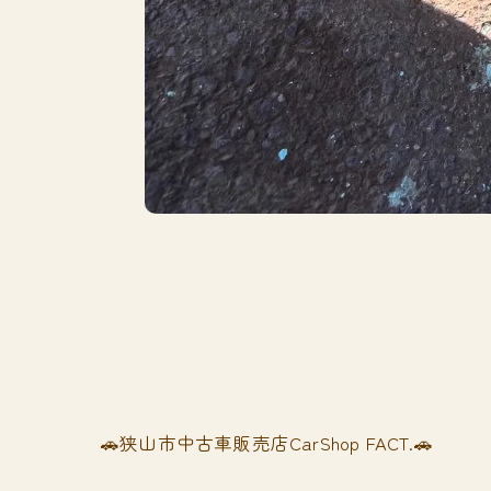
🚗狭山市中古車販売店CarShop FACT.🚗