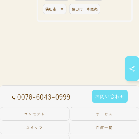
狭山市 車
狭山市 車販売
0078-6043-0999
お問い合わせ
コンセプト
サービス
スタッフ
在庫一覧