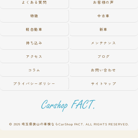
よくある質問
お客様の声
特徴
中古車
軽自動車
新車
持ち込み
メンテナンス
アクセス
ブログ
コラム
お問い合わせ
プライバシーポリシー
サイトマップ
© 2026 埼玉県狭山の車検ならCarShop FACT. ALL RIGHTS RESERVED.