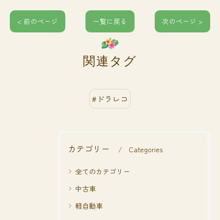
< 前のページ
一覧に戻る
次のページ >
関連タグ
#ドラレコ
カテゴリー
Categories
全てのカテゴリー
中古車
軽自動車