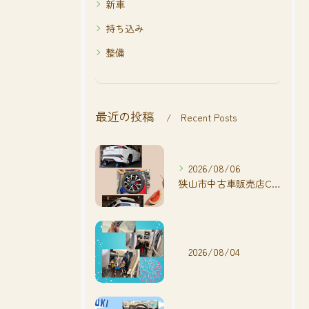
新車
持ち込み
整備
最近の投稿
Recent Posts
2026/08/06
狭山市中古車販売店CarShop FACT.🚗
2026/08/04