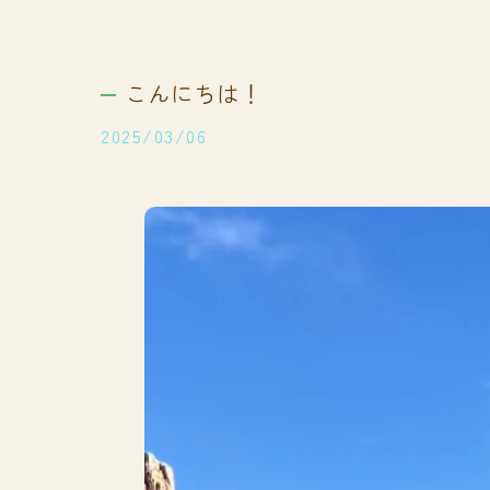
こんにちは！
2025/03/06