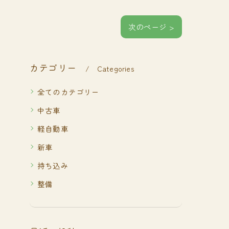
次のページ >
カテゴリー
Categories
全てのカテゴリー
中古車
軽自動車
新車
持ち込み
整備