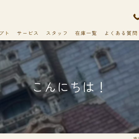
プト
サービス
スタッフ
在庫一覧
よくある質問
こんにちは！
埼玉