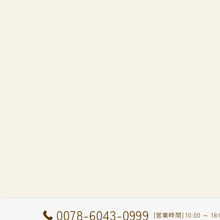
0078-6043-0999
[営業時間] 10:00 ～ 