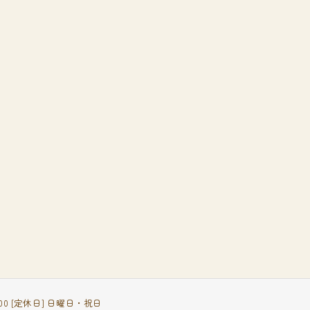
18:00 [定休日] 日曜日・祝日