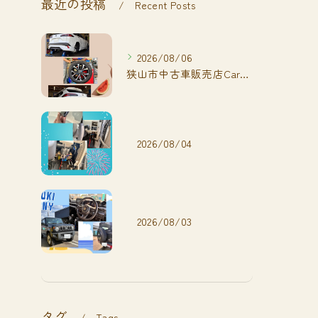
最近の投稿
Recent Posts
2026/08/06
狭山市中古車販売店CarShop FACT.🚗
2026/08/04
2026/08/03
タグ
Tags