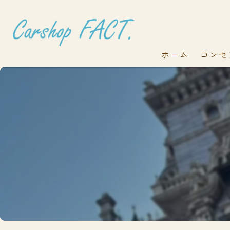
ホーム
コンセ