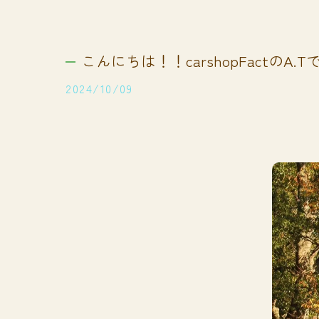
こんにちは！！carshopFactのA.T
2024/10/09