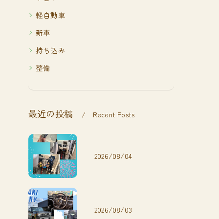
軽自動車
新車
持ち込み
整備
最近の投稿
Recent Posts
2026/08/04
2026/08/03