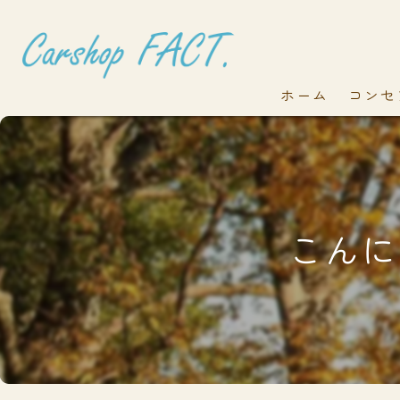
ホーム
コンセ
こんにち