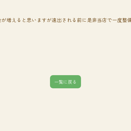
会が増えると思いますが遠出される前に是非当店で一度整
一覧に戻る