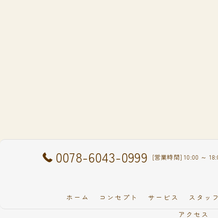
0078-6043-0999
[営業時間] 10:00 ～ 
ホーム
コンセプト
サービス
スタッ
アクセス