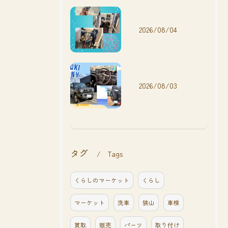
2026/08/04
2026/08/03
タグ
Tags
くらしのマーケット
くらし
マーケット
洗車
狭山
車検
買取
販売
パーツ
取り付け