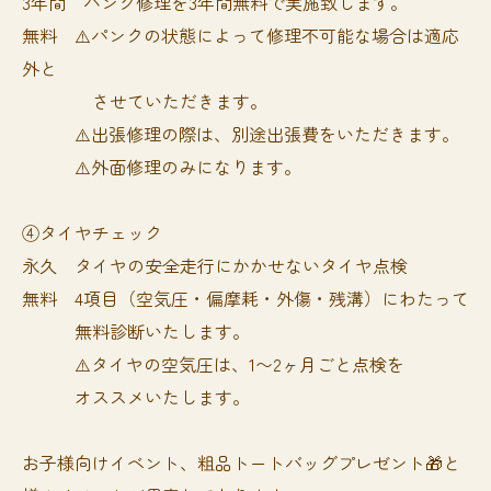
3年間 パンク修理を3年間無料で実施致します。
無料 ⚠️パンクの状態によって修理不可能な場合は適応
外と
させていただきます。
⚠️出張修理の際は、別途出張費をいただきます。
⚠️外面修理のみになります。
④タイヤチェック
永久 タイヤの安全走行にかかせないタイヤ点検
無料 4項目（空気圧・偏摩耗・外傷・残溝）にわたって
無料診断いたします。
⚠️タイヤの空気圧は、1〜2ヶ月ごと点検を
オススメいたします。
お子様向けイベント、粗品トートバッグプレゼント🎁と