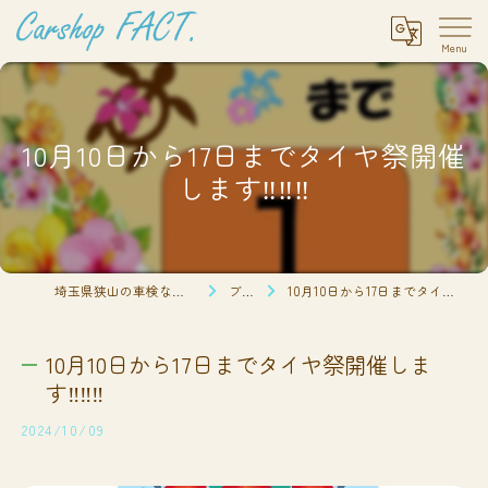
10月10日から17日までタイヤ祭開催
します‼️‼️‼️
埼玉県狭山の車検ならCarshop FACT.
ブログ
10月10日から17日までタイヤ祭開催します‼️‼️‼️
10月10日から17日までタイヤ祭開催しま
す‼️‼️‼️
2024/10/09