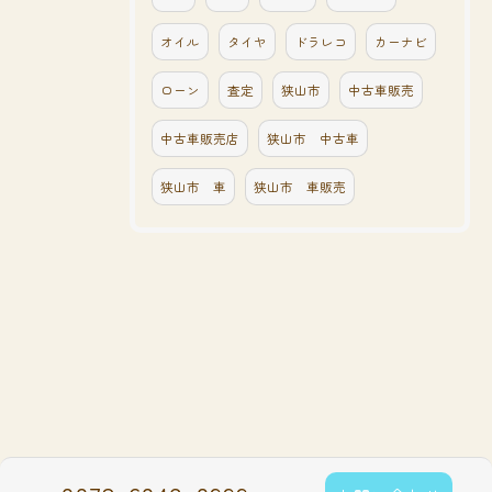
オイル
タイヤ
ドラレコ
カーナビ
ローン
査定
狭山市
中古車販売
中古車販売店
狭山市 中古車
狭山市 車
狭山市 車販売