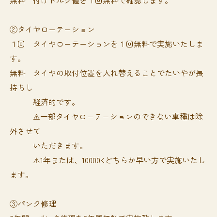
無料 付けトルク値を１回無料で確認します。
②タイヤローテーション
１回 タイヤローテーションを１回無料で実施いたしま
す。
無料 タイヤの取付位置を入れ替えることでたいやが長
持ちし
経済的です。
⚠️一部タイヤローテーションのできない車種は除
外させて
いただきます。
⚠️1年または、10000Kどちらか早い方で実施いたし
ます。
③パンク修理