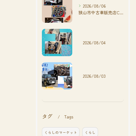
2026/08/06
狭山市中古車販売店CarShop FACT.🚗
2026/08/04
2026/08/03
タグ
Tags
くらしのマーケット
くらし