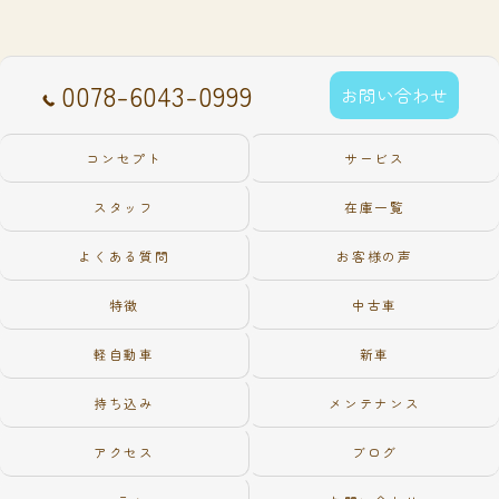
0078-6043-0999
お問い合わせ
コンセプト
サービス
スタッフ
在庫一覧
よくある質問
お客様の声
特徴
中古車
軽自動車
新車
持ち込み
メンテナンス
アクセス
ブログ