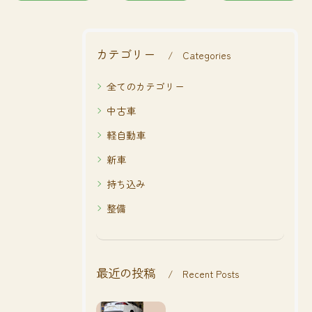
カテゴリー
Categories
全てのカテゴリー
中古車
軽自動車
新車
持ち込み
整備
最近の投稿
Recent Posts