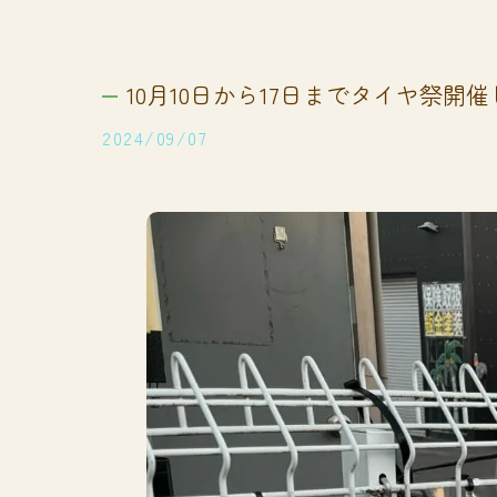
10月10日から17日までタイヤ祭開催しま
2024/09/07