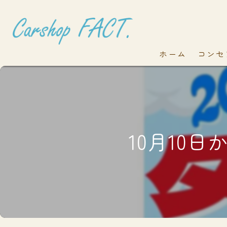
ホーム
コンセ
10月10日