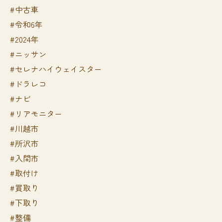
#中古車
#令和6年
#2024年
#ニッサン
#セレナハイウェイスター
#ドラレコ
#ナビ
#リアモニター
#川越市
#所沢市
#入間市
#取付け
#買取り
#下取り
#整備