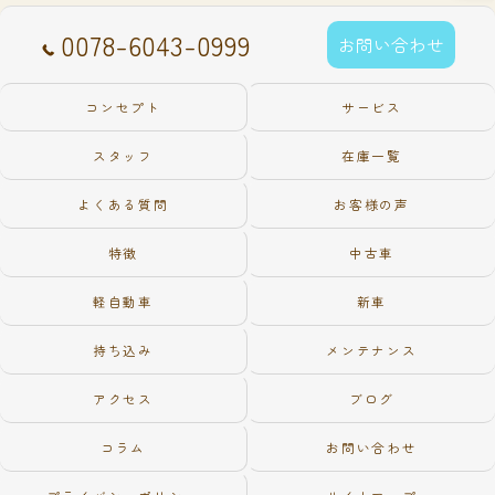
0078-6043-0999
お問い合わせ
コンセプト
サービス
スタッフ
在庫一覧
よくある質問
お客様の声
特徴
中古車
軽自動車
新車
持ち込み
メンテナンス
アクセス
ブログ
コラム
お問い合わせ