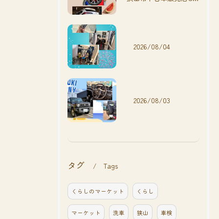
2026/08/04
2026/08/03
タグ
Tags
くらしのマーケット
くらし
マーケット
洗車
狭山
車検