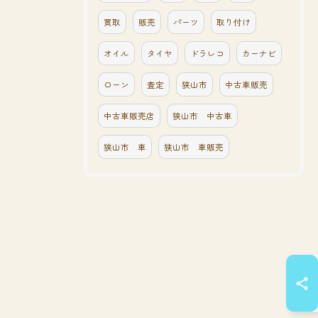
買取
販売
パーツ
取り付け
オイル
タイヤ
ドラレコ
カーナビ
ローン
査定
狭山市
中古車販売
中古車販売店
狭山市 中古車
狭山市 車
狭山市 車販売