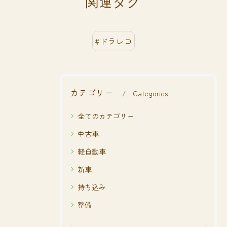
関連タグ
#ドラレコ
カテゴリー
Categories
全てのカテゴリー
中古車
軽自動車
新車
持ち込み
整備