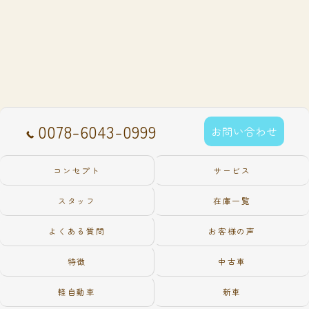
0078-6043-0999
お問い合わせ
コンセプト
サービス
スタッフ
在庫一覧
よくある質問
お客様の声
特徴
中古車
軽自動車
新車