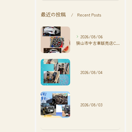
最近の投稿
Recent Posts
2026/08/06
狭山市中古車販売店CarShop FACT.🚗
2026/08/04
2026/08/03