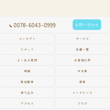
0078-6043-0999
お問い合わせ
コンセプト
サービス
スタッフ
在庫一覧
よくある質問
お客様の声
特徴
中古車
軽自動車
新車
持ち込み
メンテナンス
アクセス
ブログ