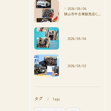
2026/08/06
狭山市中古車販売店CarShop FACT.🚗
2026/08/04
2026/08/03
タグ
Tags