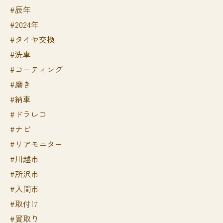
#辰年
#2024年
⁡#タイヤ交換
#洗車
#コーティング
#磨き
#納車
#ドラレコ
#ナビ
#リアモニター
#川越市
#所沢市
#入間市
#取付け
#買取り