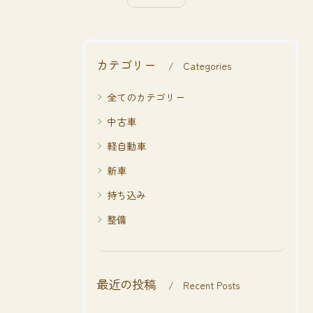
カテゴリー
Categories
全てのカテゴリー
中古車
軽自動車
新車
持ち込み
整備
最近の投稿
Recent Posts