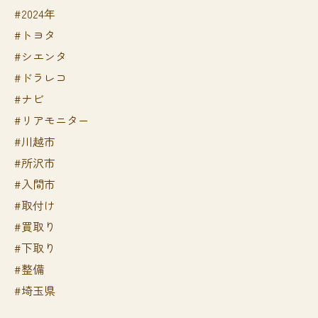
#2024年
#トヨタ
#シエンタ
#ドラレコ
#ナビ
#リアモニター
#川越市
#所沢市
#入間市
#取付け
#買取り
#下取り
#整備
#埼玉県