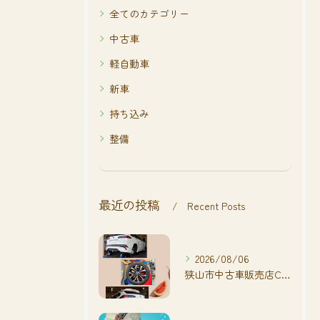
全てのカテゴリー
中古車
軽自動車
新車
持ち込み
整備
最近の投稿
Recent Posts
2026/08/06
狭山市中古車販売店CarShop FACT.🚗