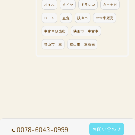
オイル
タイヤ
ドラレコ
カーナビ
ローン
査定
狭山市
中古車販売
中古車販売店
狭山市 中古車
狭山市 車
狭山市 車販売
0078-6043-0999
お問い合わせ