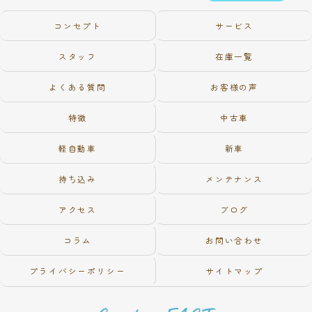
コンセプト
サービス
スタッフ
在庫一覧
よくある質問
お客様の声
特徴
中古車
軽自動車
新車
持ち込み
メンテナンス
アクセス
ブログ
コラム
お問い合わせ
プライバシーポリシー
サイトマップ