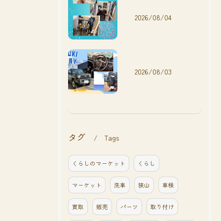
2026/08/04
2026/08/03
タグ
Tags
くらしのマーケット
くらし
マーケット
洗車
狭山
車検
買取
販売
パーツ
取り付け