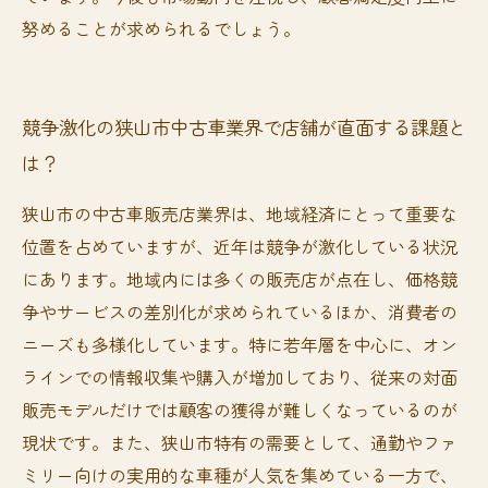
努めることが求められるでしょう。
競争激化の狭山市中古車業界で店舗が直面する課題と
は？
狭山市の中古車販売店業界は、地域経済にとって重要な
位置を占めていますが、近年は競争が激化している状況
にあります。地域内には多くの販売店が点在し、価格競
争やサービスの差別化が求められているほか、消費者の
ニーズも多様化しています。特に若年層を中心に、オン
ラインでの情報収集や購入が増加しており、従来の対面
販売モデルだけでは顧客の獲得が難しくなっているのが
現状です。また、狭山市特有の需要として、通勤やファ
ミリー向けの実用的な車種が人気を集めている一方で、