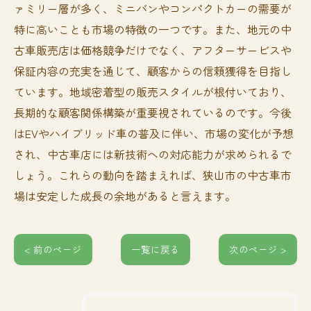
ァミリー層が多く、ミニバンやコンパクトカーの需要が
特に高いことも市場の特徴の一つです。また、地元の中
古車販売店は価格競争だけでなく、アフターサービスや
保証内容の充実を通じて、顧客からの信頼獲得を目指し
ています。地域密着型の販売スタイルが根付いており、
長期的な顧客関係構築が重要視されているのです。今後
はEVやハイブリッド車の普及に伴い、市場の変化が予想
され、中古車店には新技術への対応能力が求められるで
しょう。これらの動向を踏まえれば、狭山市の中古車市
場は安定した成長の余地があると言えます。
< 前のページ
一覧に戻る
次のページ >