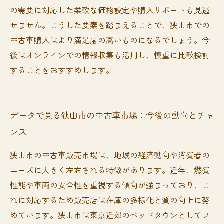
の需要に対応した柔軟な価格設定や購入サポートも見逃
せません。こうした要素を踏まえることで、狭山市での
中古車購入はより満足度の高いものになるでしょう。今
後はオンラインでの情報収集も活用し、慎重に比較検討
することをおすすめします。
データで見る狭山市の中古車市場：今後の動向とチャ
ンス
狭山市の中古車販売市場は、地域の経済動向や消費者の
ニーズに大きく左右される特徴があります。近年、燃費
性能や車両の安全性を重視する傾向が強まっており、こ
れに対応するため販売店は在庫の多様化と質の向上に努
めています。狭山市は東京近郊のベッドタウンとしてフ