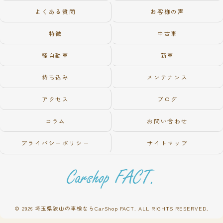
よくある質問
お客様の声
特徴
中古車
軽自動車
新車
持ち込み
メンテナンス
アクセス
ブログ
コラム
お問い合わせ
プライバシーポリシー
サイトマップ
© 2026 埼玉県狭山の車検ならCarShop FACT. ALL RIGHTS RESERVED.