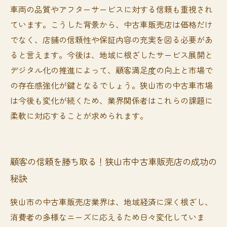
車両の品質やアフターサービスに対する信頼も重視され
ています。こうした背景から、中古車販売店は価格だけ
でなく、店舗の信頼性や保証内容の充実を図る必要があ
ると言えます。今後は、地域に根ざしたサービス展開と
デジタル化の推進によって、顧客満足度の向上と市場で
の存在感強化が鍵となるでしょう。狭山市の中古車市場
は今後も変化が続くため、業界関係者はこれらの課題に
柔軟に対応することが求められます。
顧客の信頼を勝ち取る！狭山市中古車販売店の成功の
秘訣
狭山市の中古車販売店業界は、地域経済に深く根ざし、
消費者の多様なニーズに応えるため日々変化していま