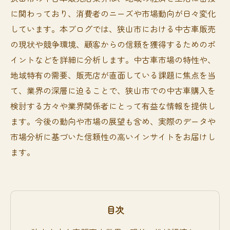
に関わっており、消費者のニーズや市場動向が日々変化
しています。本ブログでは、狭山市における中古車販売
の現状や競争環境、顧客からの信頼を獲得するためのポ
イントなどを詳細に分析します。中古車市場の特性や、
地域特有の需要、販売店が直面している課題に焦点を当
て、業界の深層に迫ることで、狭山市での中古車購入を
検討する方々や業界関係者にとって有益な情報を提供し
ます。今後の動向や市場の展望も含め、実際のデータや
市場分析に基づいた信頼性の高いインサイトをお届けし
ます。
目次