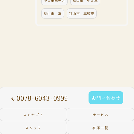
中古車販売店
狭山市 中古車
狭山市 車
狭山市 車販売
0078-6043-0999
お問い合わせ
コンセプト
サービス
スタッフ
在庫一覧