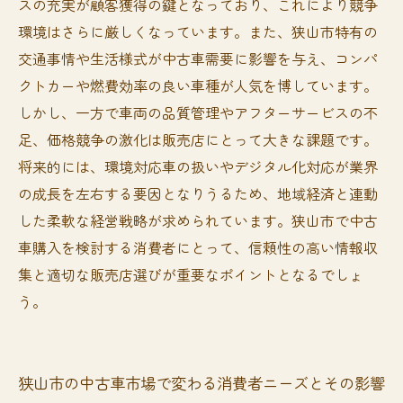
スの充実が顧客獲得の鍵となっており、これにより競争
環境はさらに厳しくなっています。また、狭山市特有の
交通事情や生活様式が中古車需要に影響を与え、コンパ
クトカーや燃費効率の良い車種が人気を博しています。
しかし、一方で車両の品質管理やアフターサービスの不
足、価格競争の激化は販売店にとって大きな課題です。
将来的には、環境対応車の扱いやデジタル化対応が業界
の成長を左右する要因となりうるため、地域経済と連動
した柔軟な経営戦略が求められています。狭山市で中古
車購入を検討する消費者にとって、信頼性の高い情報収
集と適切な販売店選びが重要なポイントとなるでしょ
う。
狭山市の中古車市場で変わる消費者ニーズとその影響