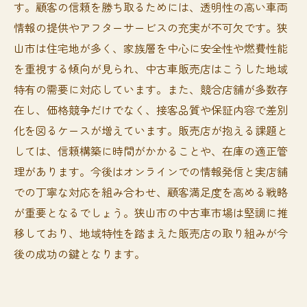
す。顧客の信頼を勝ち取るためには、透明性の高い車両
情報の提供やアフターサービスの充実が不可欠です。狭
山市は住宅地が多く、家族層を中心に安全性や燃費性能
を重視する傾向が見られ、中古車販売店はこうした地域
特有の需要に対応しています。また、競合店舗が多数存
在し、価格競争だけでなく、接客品質や保証内容で差別
化を図るケースが増えています。販売店が抱える課題と
しては、信頼構築に時間がかかることや、在庫の適正管
理があります。今後はオンラインでの情報発信と実店舗
での丁寧な対応を組み合わせ、顧客満足度を高める戦略
が重要となるでしょう。狭山市の中古車市場は堅調に推
移しており、地域特性を踏まえた販売店の取り組みが今
後の成功の鍵となります。