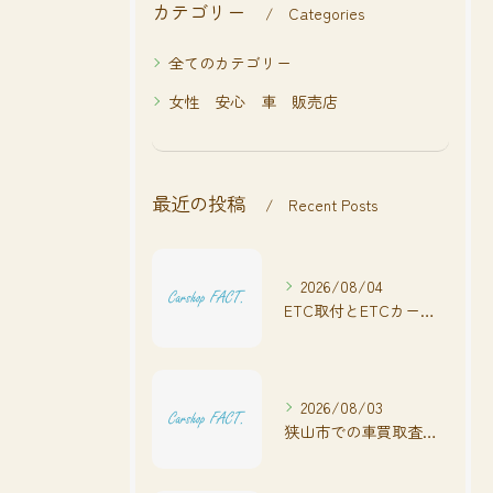
カテゴリー
Categories
全てのカテゴリー
女性 安心 車 販売店
最近の投稿
Recent Posts
2026/08/04
ETC取付とETCカードの基礎知識
2026/08/03
狭山市での車買取査定の流れと注意点