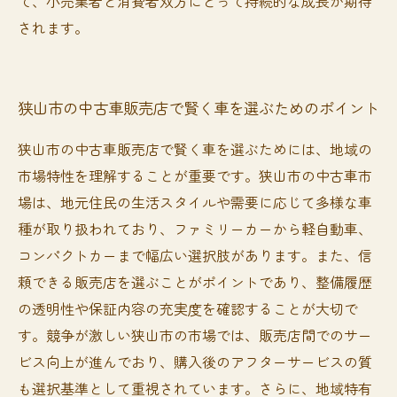
て、小売業者と消費者双方にとって持続的な成長が期待
されます。
狭山市の中古車販売店で賢く車を選ぶためのポイント
狭山市の中古車販売店で賢く車を選ぶためには、地域の
市場特性を理解することが重要です。狭山市の中古車市
場は、地元住民の生活スタイルや需要に応じて多様な車
種が取り扱われており、ファミリーカーから軽自動車、
コンパクトカーまで幅広い選択肢があります。また、信
頼できる販売店を選ぶことがポイントであり、整備履歴
の透明性や保証内容の充実度を確認することが大切で
す。競争が激しい狭山市の市場では、販売店間でのサー
ビス向上が進んでおり、購入後のアフターサービスの質
も選択基準として重視されています。さらに、地域特有