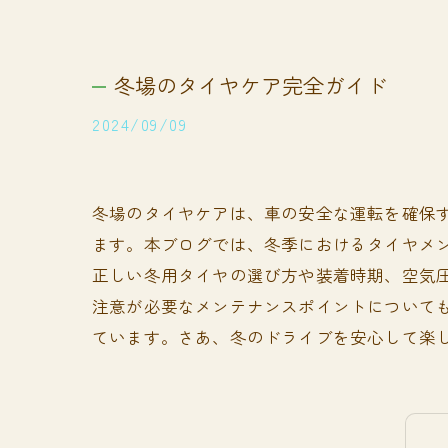
冬場のタイヤケア完全ガイド
2024/09/09
冬場のタイヤケアは、車の安全な運転を確保
ます。本ブログでは、冬季におけるタイヤメ
正しい冬用タイヤの選び方や装着時期、空気
注意が必要なメンテナンスポイントについて
ています。さあ、冬のドライブを安心して楽