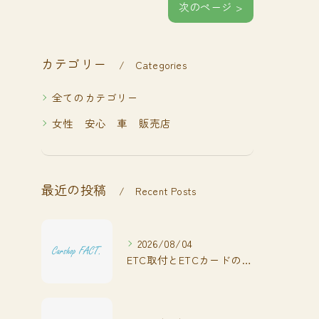
次のページ >
カテゴリー
Categories
全てのカテゴリー
女性 安心 車 販売店
最近の投稿
Recent Posts
2026/08/04
ETC取付とETCカードの基礎知識