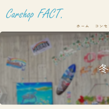
ホーム
コンセ
冬