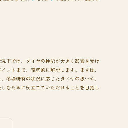
状況下では、タイヤの性能が大きく影響を受け
ポイントまで、徹底的に解説します。まずは、
た、冬場特有の状況に応じたタイヤの扱いや、
楽しむために役立てていただけることを目指し