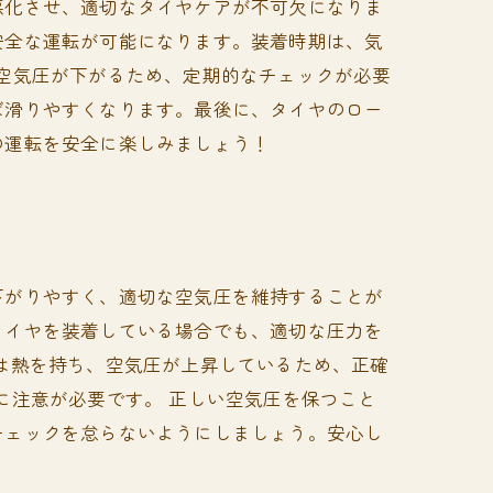
悪化させ、適切なタイヤケアが不可欠になりま
安全な運転が可能になります。装着時期は、気
空気圧が下がるため、定期的なチェックが必要
ば滑りやすくなります。最後に、タイヤのロー
の運転を安全に楽しみましょう！
下がりやすく、適切な空気圧を維持することが
タイヤを装着している場合でも、適切な圧力を
は熱を持ち、空気圧が上昇しているため、正確
に注意が必要です。 正しい空気圧を保つこと
チェックを怠らないようにしましょう。安心し