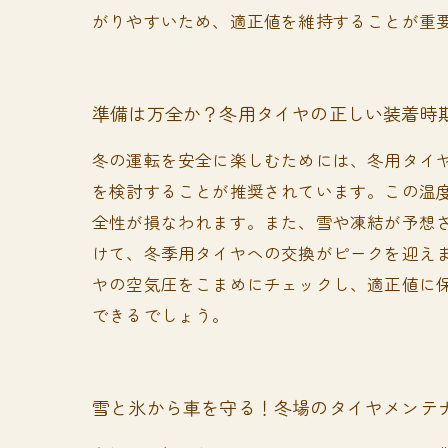
がりやすいため、適正値を維持することが重
準備は万全か？冬用タイヤの正しい装着時
冬の運転を安全に楽しむためには、冬用タイ
を検討することが推奨されています。この温
全性が損なわれます。また、雪や凍結が予想さ
けて、冬季用タイヤへの交換がピークを迎え
ヤの空気圧をこまめにチェックし、適正値に
できるでしょう。
雪と氷から車を守る！冬場のタイヤメンテ