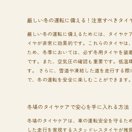
厳しい冬の運転に備える！注意すべきタイ
厳しい冬の運転に備えるためには、タイヤケ
イヤが非常に効果的です。これらのタイヤは
ため、冬季においては、必ず冬用タイヤを装着
です。また、空気圧の確認も重要です。低温
す。 さらに、雪道や凍結した道を走行する
で、冬の運転を安全に楽しむことができます
冬場のタイヤケアで安心を手に入れる方法
冬場のタイヤケアは、車の運転安全を守るた
した走行を実現するスタッドレスタイヤが推