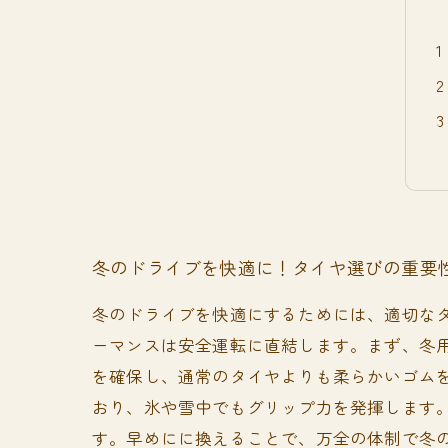
冬のドライブを快適に！タイヤ選びの重要
冬のドライブを快適にするためには、適切な
ーマンスは安全運転に直結します。まず、冬用タ
を確保し、通常のタイヤよりも柔らかいゴム
おり、氷や雪中でもグリップ力を発揮します。
す。早めにに換えることで、万全の体制で冬