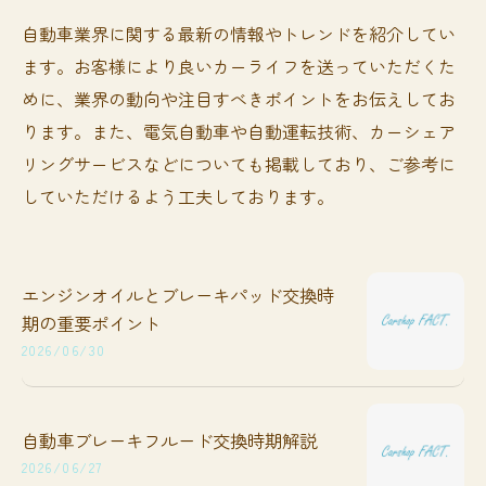
自動車業界に関する最新の情報やトレンドを紹介してい
ます。お客様により良いカーライフを送っていただくた
めに、業界の動向や注目すべきポイントをお伝えしてお
ります。また、電気自動車や自動運転技術、カーシェア
リングサービスなどについても掲載しており、ご参考に
していただけるよう工夫しております。
エンジンオイルとブレーキパッド交換時
期の重要ポイント
2026/06/30
自動車ブレーキフルード交換時期解説
2026/06/27