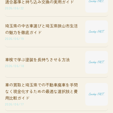
適合基準と持ち込み交換の実用ガイド
2026/06/22
埼玉県の中古車選びと埼玉県狭山市生活
の魅力を徹底ガイド
2026/06/19
車検で学ぶ塗装を長持ちさせる方法
2026/06/18
車の買取と埼玉県での不動車廃車を手間
なく現金化するための最適な選択肢と費
用比較ガイド
2026/06/17