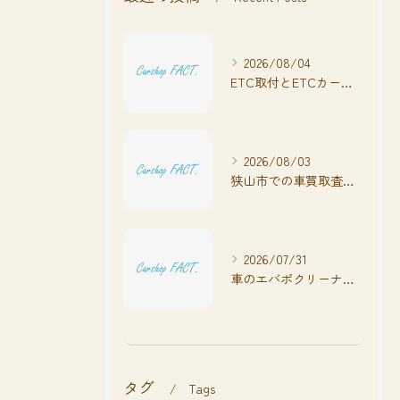
2026/08/04
ETC取付とETCカードの基礎知識
2026/08/03
狭山市での車買取査定の流れと注意点
2026/07/31
車のエバポクリーナー臭い効果的対策法
タグ
Tags