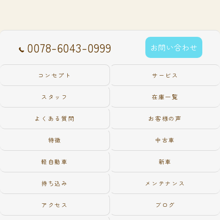
0078-6043-0999
お問い合わせ
コンセプト
サービス
スタッフ
在庫一覧
よくある質問
お客様の声
特徴
中古車
軽自動車
新車
持ち込み
メンテナンス
アクセス
ブログ