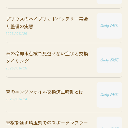
プリウスのハイブリッドバッテリー寿命
と整備の実態
2026/06/26
車の冷却水点検で見逃せない症状と交換
タイミング
2026/06/25
車のエンジンオイル交換適正時期とは
2026/06/24
車検を通す埼玉県でのスポーツマフラー