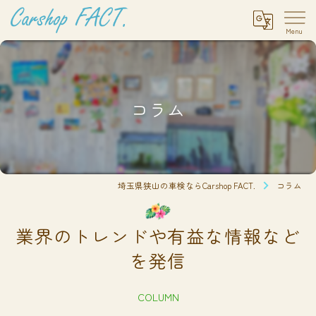
コラム
埼玉県狭山の車検ならCarshop FACT.
コラム
業界のトレンドや有益な情報など
を発信
COLUMN