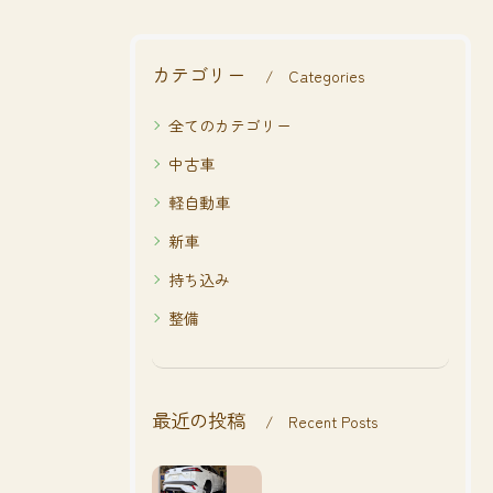
カテゴリー
Categories
全てのカテゴリー
中古車
軽自動車
新車
持ち込み
整備
最近の投稿
Recent Posts