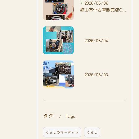
2026/08/06
狭山市中古車販売店CarShop FACT.🚗
2026/08/04
2026/08/03
タグ
Tags
くらしのマーケット
くらし