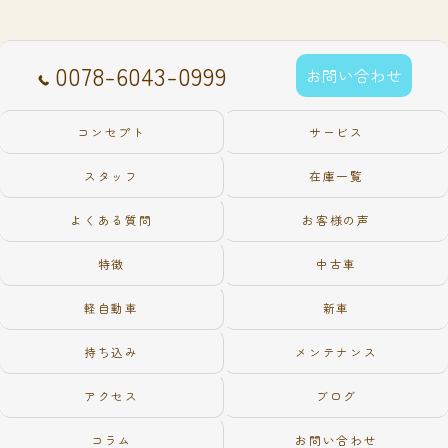
0078-6043-0999
お問い合わせ
コンセプト
サービス
スタッフ
在庫一覧
よくある質問
お客様の声
特徴
中古車
軽自動車
新車
持ち込み
メンテナンス
アクセス
ブログ
コラム
お問い合わせ