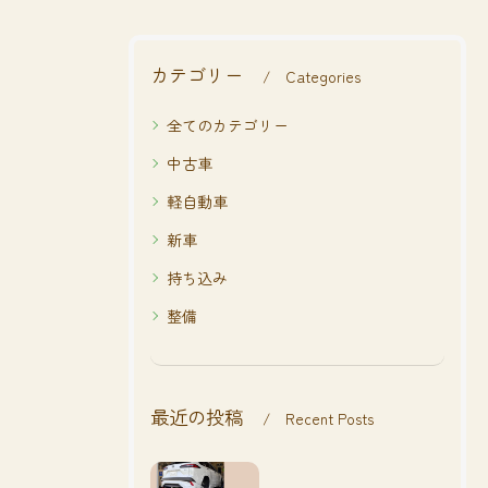
カテゴリー
Categories
全てのカテゴリー
中古車
軽自動車
新車
持ち込み
整備
最近の投稿
Recent Posts