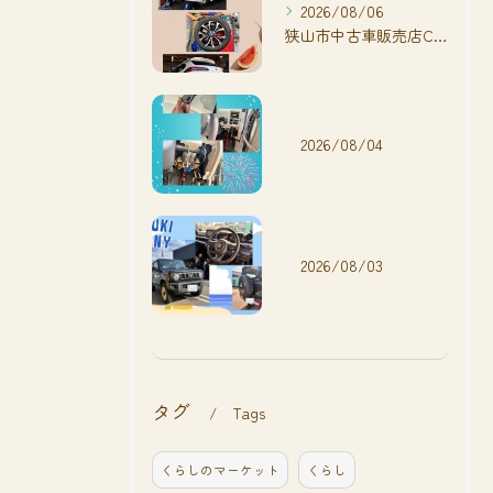
2026/08/06
狭山市中古車販売店CarShop FACT.🚗
2026/08/04
2026/08/03
タグ
Tags
くらしのマーケット
くらし