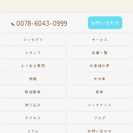
0078-6043-0999
お問い合わせ
コンセプト
サービス
スタッフ
在庫一覧
よくある質問
お客様の声
特徴
中古車
軽自動車
新車
持ち込み
メンテナンス
アクセス
ブログ
コラム
お問い合わせ