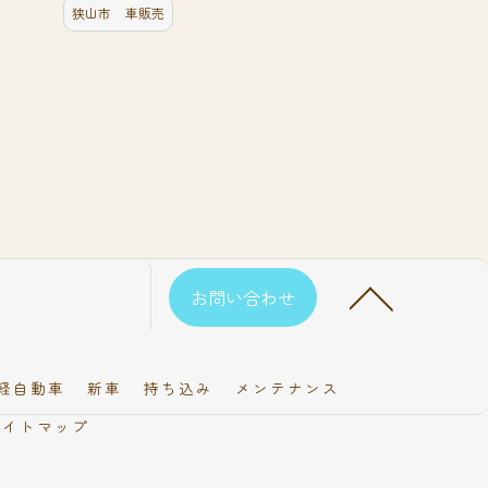
狭山市 車販売
お問い合わせ
軽自動車
新車
持ち込み
メンテナンス
サイトマップ