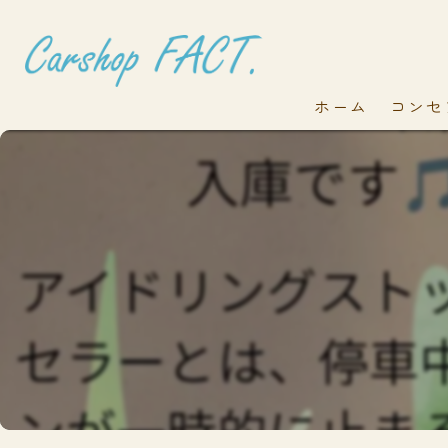
ホーム
コンセ