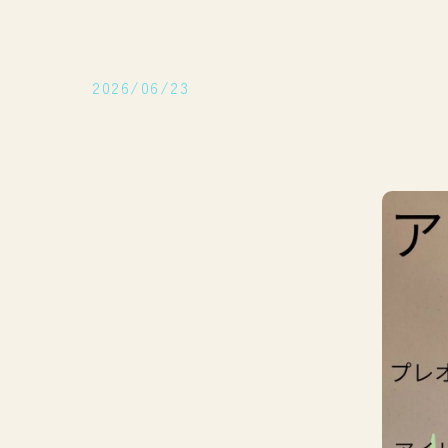
2026/06/23