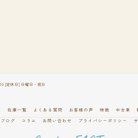
18:00 [定休日] 日曜日・祝日
フ
在庫一覧
よくある質問
お客様の声
特徴
中古車
ブログ
コラム
お問い合わせ
プライバシーポリシー