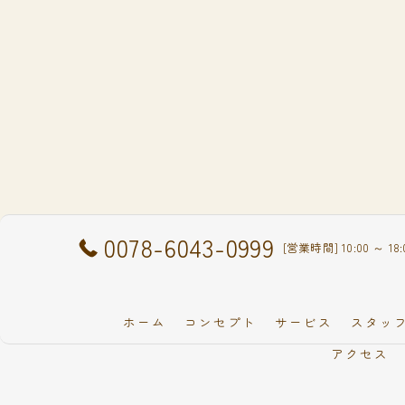
0078-6043-0999
[営業時間] 10:00 ～ 
ホーム
コンセプト
サービス
スタッ
アクセス