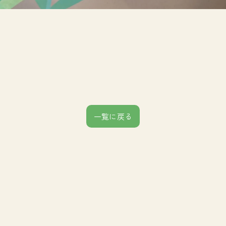
一覧に戻る