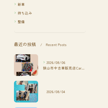
新車
持ち込み
整備
最近の投稿
Recent Posts
2026/08/06
狭山市中古車販売店CarShop FACT.🚗
2026/08/04