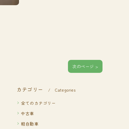
次のページ >
カテゴリー
Categories
全てのカテゴリー
中古車
軽自動車