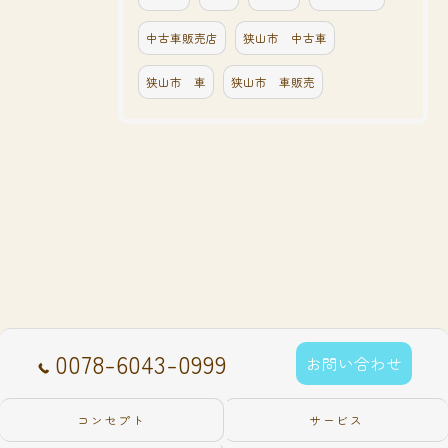
中古車販売店
狭山市 中古車
狭山市 車
狭山市 車販売
0078-6043-0999
お問い合わせ
コンセプト
サービス