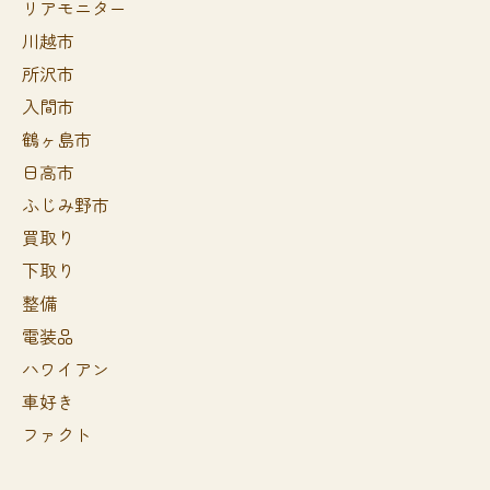
リアモニター
川越市
所沢市
入間市
鶴ヶ島市
日高市
ふじみ野市
買取り
下取り
整備
電装品
ハワイアン
車好き
ファクト