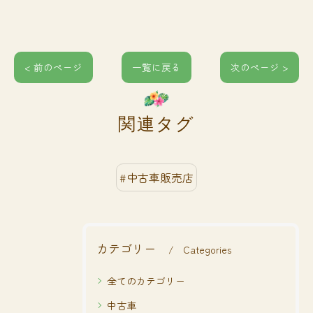
< 前のページ
一覧に戻る
次のページ >
関連タグ
#中古車販売店
カテゴリー
Categories
全てのカテゴリー
中古車