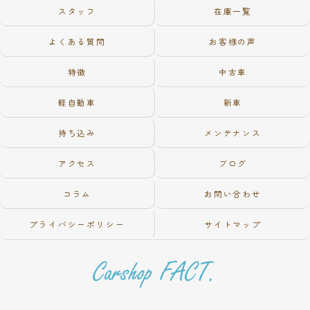
スタッフ
在庫一覧
よくある質問
お客様の声
特徴
中古車
軽自動車
新車
持ち込み
メンテナンス
アクセス
ブログ
コラム
お問い合わせ
プライバシーポリシー
サイトマップ