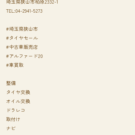
埼玉県狭山市柏原2332-1
TEL:04-2941-5273
#埼玉県狭山市
#タイヤセール
#中古車販売店
#アルファード20
#車買取
整備
タイヤ交換
オイル交換
ドラレコ
取付け
ナビ