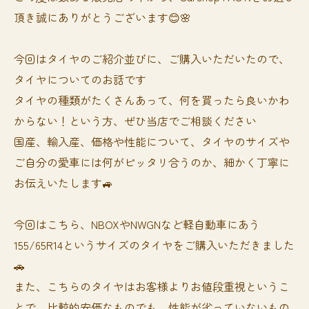
頂き誠にありがとうございます😊🌸
今回はタイヤのご紹介並びに、ご購入いただいたので、
タイヤについてのお話です
タイヤの種類がたくさんあって、何を買ったら良いかわ
からない！という方、ぜひ当店でご相談ください
国産、輸入産、価格や性能について、タイヤのサイズや
ご自分の愛車には何がピッタリ合うのか、細かく丁寧に
お伝えいたします🚙
今回はこちら、NBOXやNWGNなど軽自動車にあう
155/65R14というサイズのタイヤをご購入いただきました
🚗
また、こちらのタイヤはお客様よりお値段重視というこ
とで、比較的安価なものでも、性能が劣っていないもの