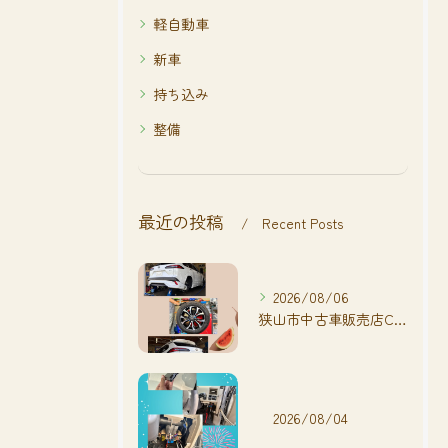
軽自動車
新車
持ち込み
整備
最近の投稿
Recent Posts
2026/08/06
狭山市中古車販売店CarShop FACT.🚗
2026/08/04