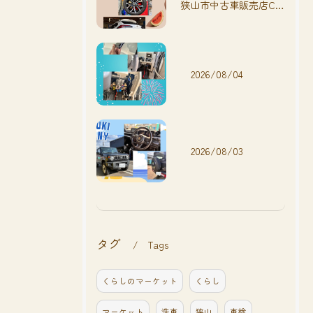
狭山市中古車販売店CarShop FACT.🚗
2026/08/04
2026/08/03
タグ
Tags
くらしのマーケット
くらし
マーケット
洗車
狭山
車検