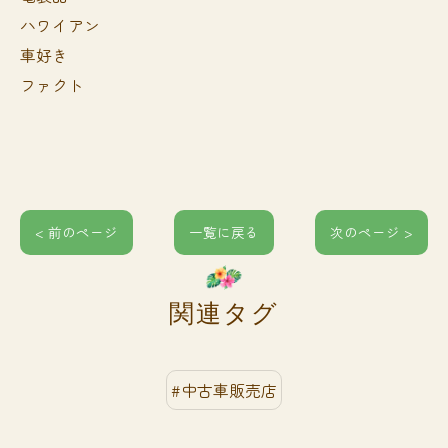
ハワイアン
車好き
ファクト
< 前のページ
一覧に戻る
次のページ >
関連タグ
#中古車販売店