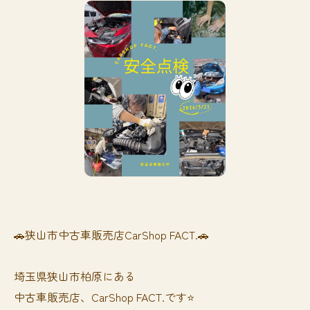
🚗狭山市中古車販売店CarShop FACT.🚗
埼玉県狭山市柏原にある
中古車販売店、CarShop FACT.です⭐️