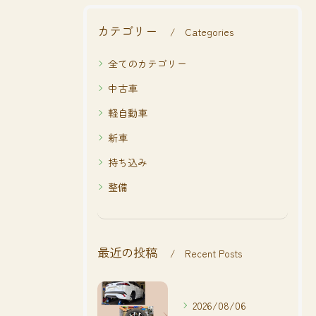
カテゴリー
Categories
全てのカテゴリー
中古車
軽自動車
新車
持ち込み
整備
最近の投稿
Recent Posts
2026/08/06