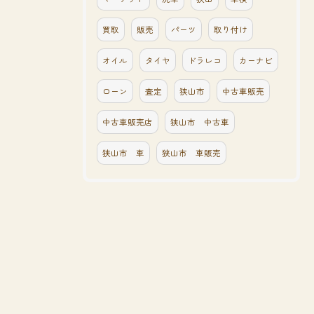
買取
販売
パーツ
取り付け
オイル
タイヤ
ドラレコ
カーナビ
ローン
査定
狭山市
中古車販売
中古車販売店
狭山市 中古車
狭山市 車
狭山市 車販売