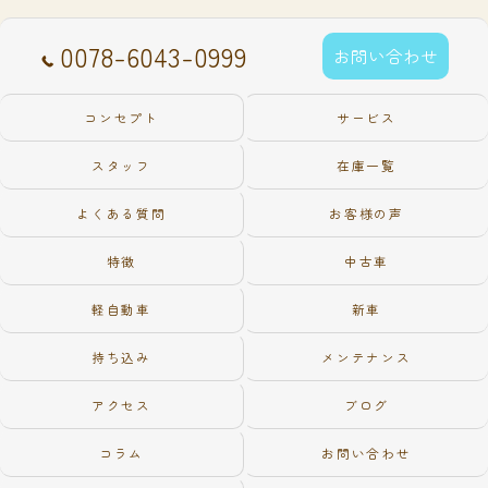
0078-6043-0999
お問い合わせ
コンセプト
サービス
スタッフ
在庫一覧
よくある質問
お客様の声
特徴
中古車
軽自動車
新車
持ち込み
メンテナンス
アクセス
ブログ
コラム
お問い合わせ