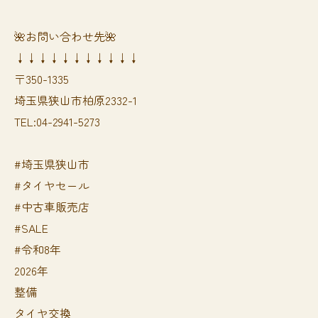
🌺お問い合わせ先🌺
↓↓↓↓↓↓↓↓↓↓↓
〒350-1335
埼玉県狭山市柏原2332-1
TEL:04-2941-5273
#埼玉県狭山市
#タイヤセール
#中古車販売店
#SALE
#令和8年
2026年
整備
タイヤ交換