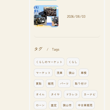
2026/08/03
タグ
Tags
くらしのマーケット
くらし
マーケット
洗車
狭山
車検
買取
販売
パーツ
取り付け
オイル
タイヤ
ドラレコ
カーナビ
ローン
査定
狭山市
中古車販売