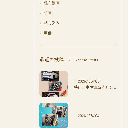
軽自動車
新車
持ち込み
整備
最近の投稿
Recent Posts
2026/08/06
狭山市中古車販売店CarShop FACT.🚗
2026/08/04