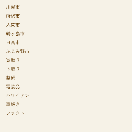
川越市
所沢市
入間市
鶴ヶ島市
日高市
ふじみ野市
買取り
下取り
整備
電装品
ハワイアン
車好き
ファクト