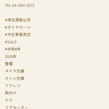
TEL:04-2941-5273
#埼玉県狭山市
#タイヤセール
#中古車販売店
#SALE
#令和8年
2026年
整備
タイヤ交換
オイル交換
ドラレコ
取付け
ナビ
リアモニター