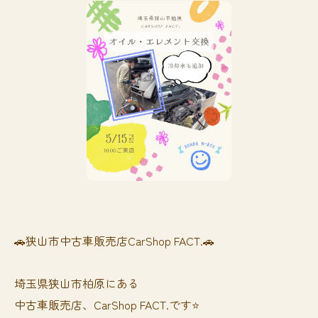
🚗狭山市中古車販売店CarShop FACT.🚗
埼玉県狭山市柏原にある
中古車販売店、CarShop FACT.です⭐️