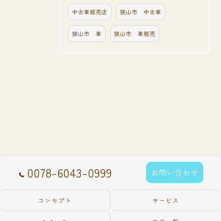
中古車販売店
狭山市 中古車
狭山市 車
狭山市 車販売
0078-6043-0999
お問い合わせ
コンセプト
サービス