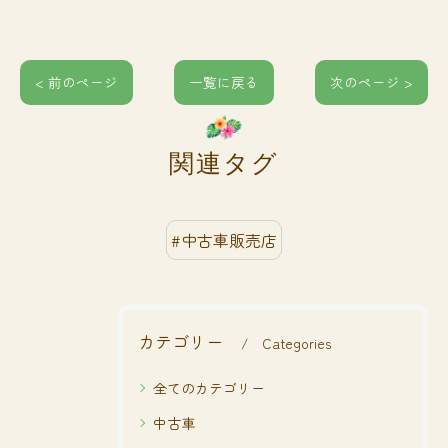
< 前のページ
一覧に戻る
次のページ >
関連タグ
#中古車販売店
カテゴリー
Categories
全てのカテゴリー
中古車