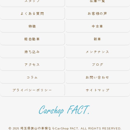
スタッフ
在庫一覧
よくある質問
お客様の声
特徴
中古車
軽自動車
新車
持ち込み
メンテナンス
アクセス
ブログ
コラム
お問い合わせ
プライバシーポリシー
サイトマップ
© 2026 埼玉県狭山の車検ならCarShop FACT. ALL RIGHTS RESERVED.