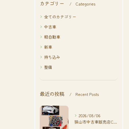
カテゴリー
Categories
全てのカテゴリー
中古車
軽自動車
新車
持ち込み
整備
最近の投稿
Recent Posts
2026/08/06
狭山市中古車販売店CarShop FACT.🚗