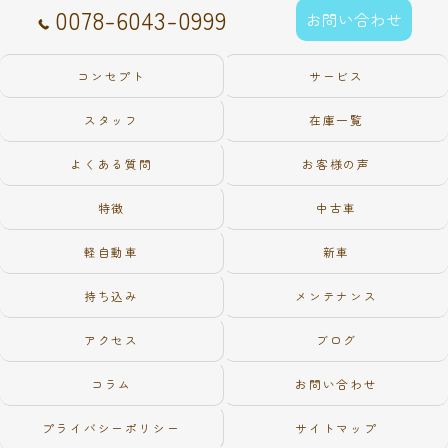
0078-6043-0999
お問い合わせ
コンセプト
サービス
スタッフ
在庫一覧
よくある質問
お客様の声
特徴
中古車
軽自動車
新車
持ち込み
メンテナンス
アクセス
ブログ
コラム
お問い合わせ
プライバシーポリシー
サイトマップ