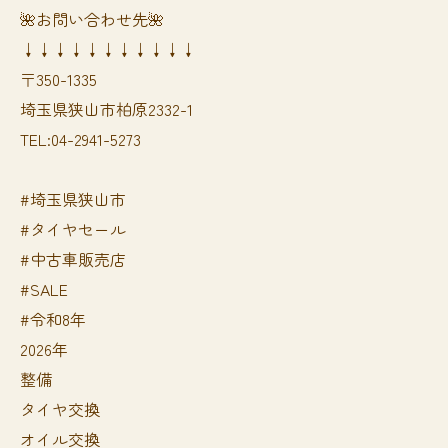
🌺お問い合わせ先🌺
↓↓↓↓↓↓↓↓↓↓↓
〒350-1335
埼玉県狭山市柏原2332-1
TEL:04-2941-5273
#埼玉県狭山市
#タイヤセール
#中古車販売店
#SALE
#令和8年
2026年
整備
タイヤ交換
オイル交換