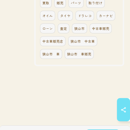
買取
販売
パーツ
取り付け
オイル
タイヤ
ドラレコ
カーナビ
ローン
査定
狭山市
中古車販売
中古車販売店
狭山市 中古車
狭山市 車
狭山市 車販売