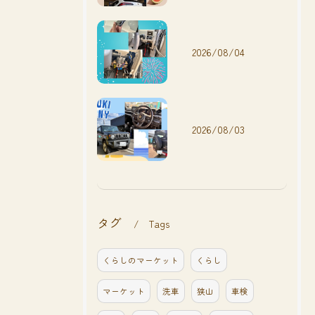
2026/08/04
2026/08/03
タグ
Tags
くらしのマーケット
くらし
マーケット
洗車
狭山
車検