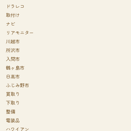
ドラレコ
取付け
ナビ
リアモニター
川越市
所沢市
入間市
鶴ヶ島市
日高市
ふじみ野市
買取り
下取り
整備
電装品
ハワイアン