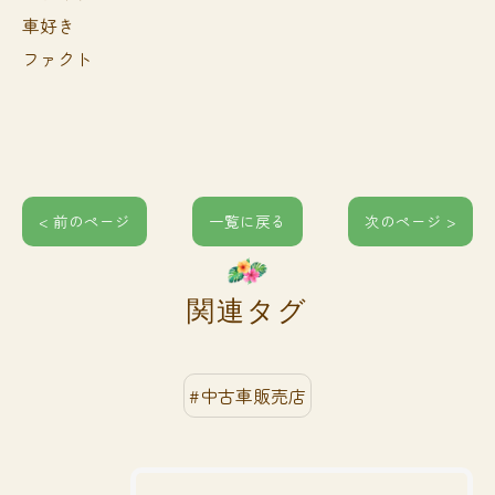
車好き
ファクト
< 前のページ
一覧に戻る
次のページ >
関連タグ
#中古車販売店