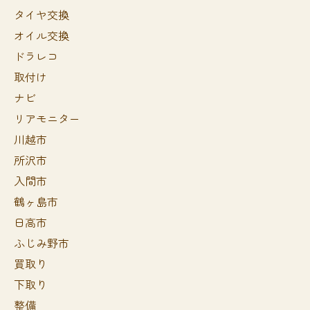
タイヤ交換
オイル交換
ドラレコ
取付け
ナビ
リアモニター
川越市
所沢市
入間市
鶴ヶ島市
日高市
ふじみ野市
買取り
下取り
整備