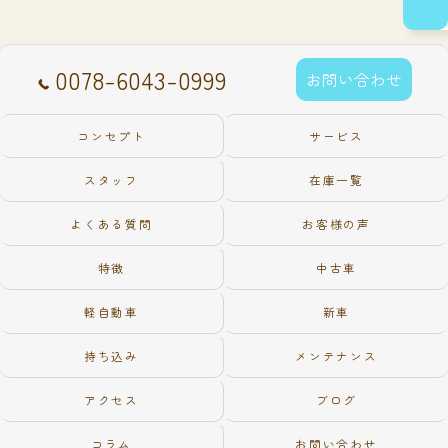
0078-6043-0999
お問い合わせ
コンセプト
サービス
スタッフ
在庫一覧
よくある質問
お客様の声
特徴
中古車
軽自動車
新車
持ち込み
メンテナンス
アクセス
ブログ
コラム
お問い合わせ