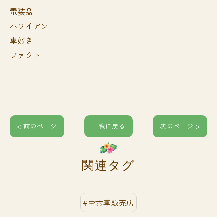
電装品
ハワイアン
車好き
ファクト
< 前のページ
一覧に戻る
次のページ >
関連タグ
#中古車販売店