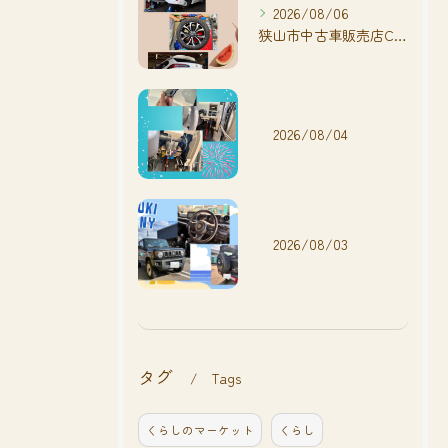
2026/08/06
狭山市中古車販売店CarShop FACT.🚗
2026/08/04
2026/08/03
タグ
Tags
くらしのマーケット
くらし