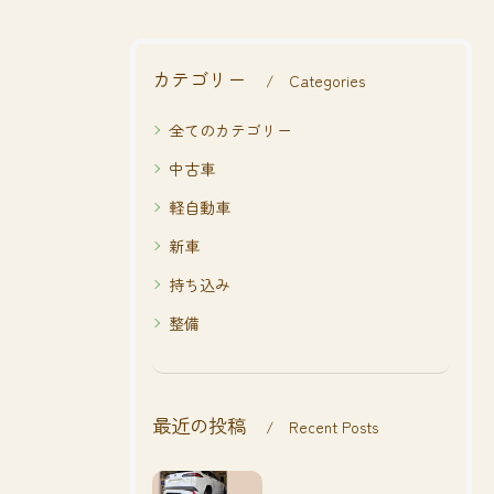
カテゴリー
Categories
全てのカテゴリー
中古車
軽自動車
新車
持ち込み
整備
最近の投稿
Recent Posts