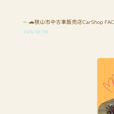
🚗狭山市中古車販売店CarShop FACT
2026/03/30