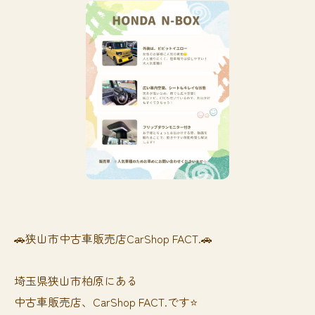
🚗狭山市中古車販売店CarShop FACT.🚗
埼玉県狭山市柏原にある
中古車販売店、CarShop FACT.です⭐️