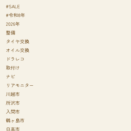
#SALE
#令和8年
2026年
整備
タイヤ交換
オイル交換
ドラレコ
取付け
ナビ
リアモニター
川越市
所沢市
入間市
鶴ヶ島市
日高市