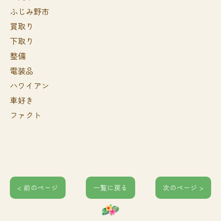
ふじみ野市
買取り
下取り
整備
電装品
ハワイアン
車好き
ファクト
< 前のページ
一覧に戻る
次のページ >