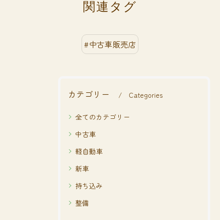
関連タグ
#中古車販売店
カテゴリー
Categories
全てのカテゴリー
中古車
軽自動車
新車
持ち込み
整備