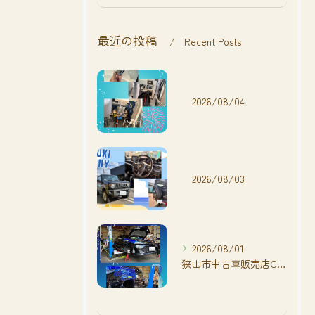
最近の投稿
Recent Posts
2026/08/04
2026/08/03
2026/08/01
狭山市中古車販売店CarShop FACT.🚗