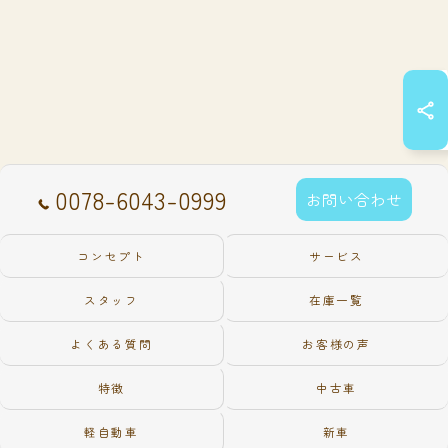
0078-6043-0999
お問い合わせ
コンセプト
サービス
スタッフ
在庫一覧
よくある質問
お客様の声
特徴
中古車
軽自動車
新車