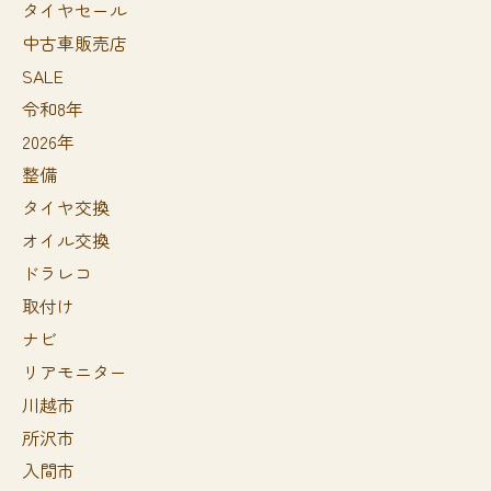
タイヤセール
中古車販売店
SALE
令和8年
2026年
整備
タイヤ交換
オイル交換
ドラレコ
取付け
ナビ
リアモニター
川越市
所沢市
入間市