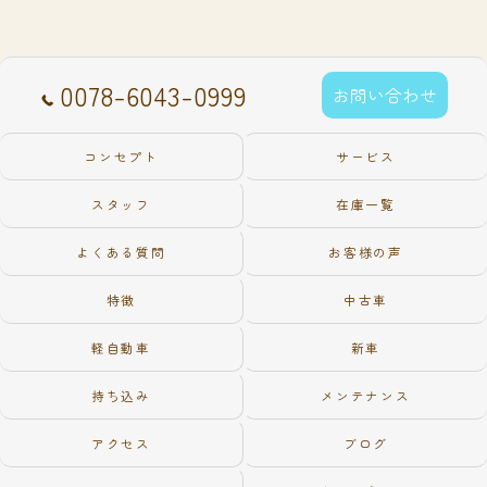
0078-6043-0999
お問い合わせ
コンセプト
サービス
スタッフ
在庫一覧
よくある質問
お客様の声
特徴
中古車
軽自動車
新車
持ち込み
メンテナンス
アクセス
ブログ