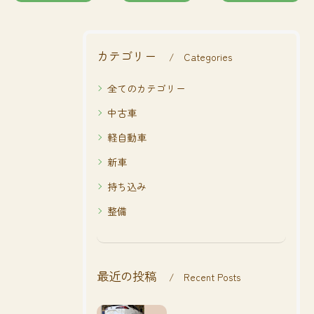
カテゴリー
Categories
全てのカテゴリー
中古車
軽自動車
新車
持ち込み
整備
最近の投稿
Recent Posts