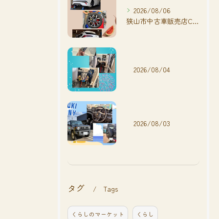
2026/08/06
狭山市中古車販売店CarShop FACT.🚗
2026/08/04
2026/08/03
タグ
Tags
くらしのマーケット
くらし