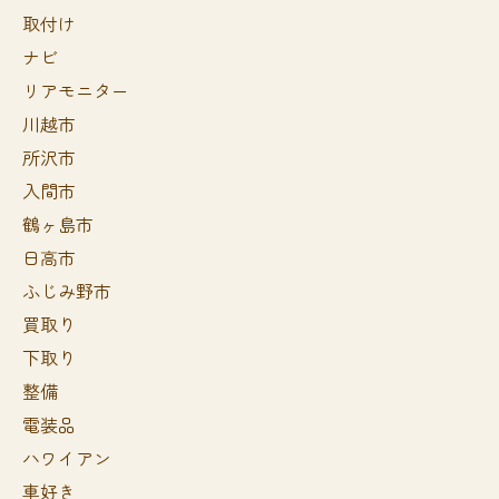
取付け
ナビ
リアモニター
川越市
所沢市
入間市
鶴ヶ島市
日高市
ふじみ野市
買取り
下取り
整備
電装品
ハワイアン
車好き