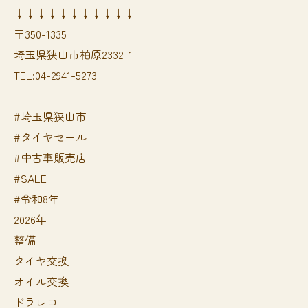
↓↓↓↓↓↓↓↓↓↓↓
〒350-1335
埼玉県狭山市柏原2332-1
TEL:04-2941-5273
#埼玉県狭山市
#タイヤセール
#中古車販売店
#SALE
#令和8年
2026年
整備
タイヤ交換
オイル交換
ドラレコ