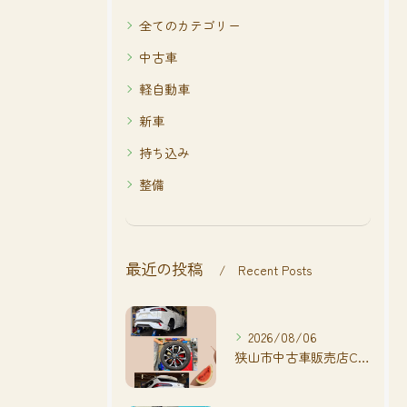
全てのカテゴリー
中古車
軽自動車
新車
持ち込み
整備
最近の投稿
Recent Posts
2026/08/06
狭山市中古車販売店CarShop FACT.🚗