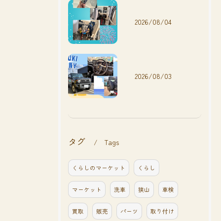
2026/08/04
2026/08/03
タグ
Tags
くらしのマーケット
くらし
マーケット
洗車
狭山
車検
買取
販売
パーツ
取り付け