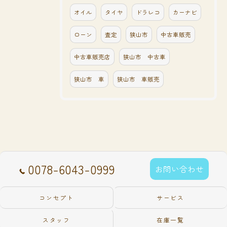
オイル
タイヤ
ドラレコ
カーナビ
ローン
査定
狭山市
中古車販売
中古車販売店
狭山市 中古車
狭山市 車
狭山市 車販売
0078-6043-0999
お問い合わせ
コンセプト
サービス
スタッフ
在庫一覧