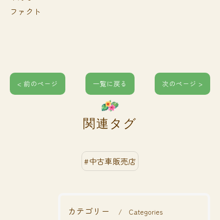
ファクト
< 前のページ
一覧に戻る
次のページ >
関連タグ
#中古車販売店
カテゴリー
Categories