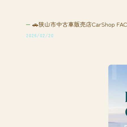
🚗狭山市中古車販売店CarShop FACT
2026/02/20