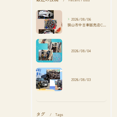
2026/08/06
狭山市中古車販売店CarShop FACT.🚗
2026/08/04
2026/08/03
タグ
Tags