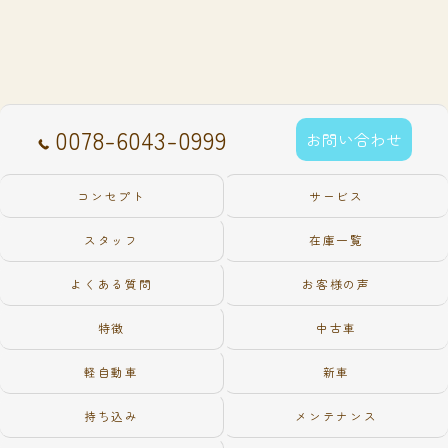
0078-6043-0999
お問い合わせ
コンセプト
サービス
スタッフ
在庫一覧
よくある質問
お客様の声
特徴
中古車
軽自動車
新車
持ち込み
メンテナンス