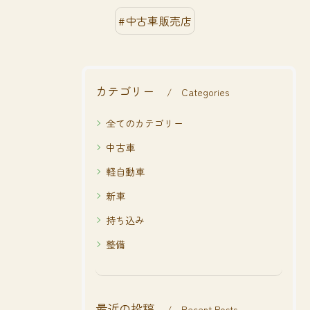
#中古車販売店
カテゴリー
Categories
全てのカテゴリー
中古車
軽自動車
新車
持ち込み
整備
最近の投稿
Recent Posts