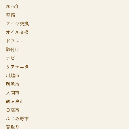
2025年
整備
タイヤ交換
オイル交換
ドラレコ
取付け
ナビ
リアモニター
川越市
所沢市
入間市
鶴ヶ島市
日高市
ふじみ野市
買取り