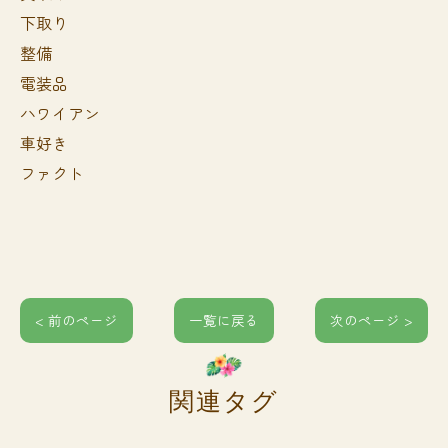
下取り
整備
電装品
ハワイアン
車好き
ファクト
< 前のページ
一覧に戻る
次のページ >
関連タグ