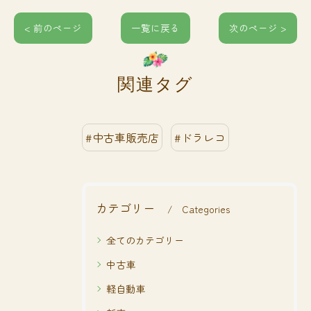
< 前のページ
一覧に戻る
次のページ >
関連タグ
#中古車販売店
#ドラレコ
カテゴリー
Categories
全てのカテゴリー
中古車
軽自動車