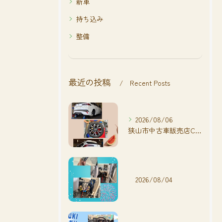
新車
持ち込み
整備
最近の投稿
Recent Posts
2026/08/06
狭山市中古車販売店CarShop FACT.🚗
2026/08/04