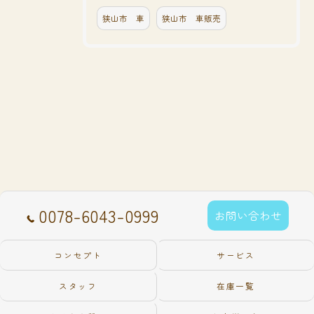
狭山市 車
狭山市 車販売
0078-6043-0999
お問い合わせ
コンセプト
サービス
スタッフ
在庫一覧