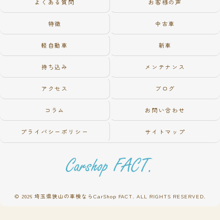
よくある質問
お客様の声
特徴
中古車
軽自動車
新車
持ち込み
メンテナンス
アクセス
ブログ
コラム
お問い合わせ
プライバシーポリシー
サイトマップ
© 2026 埼玉県狭山の車検ならCarShop FACT. ALL RIGHTS RESERVED.