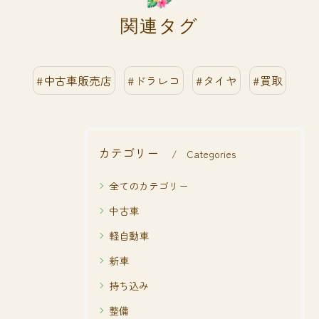
関連タグ
#中古車販売店
#ドラレコ
#タイヤ
#買取
カテゴリー
Categories
全てのカテゴリー
中古車
軽自動車
新車
持ち込み
整備