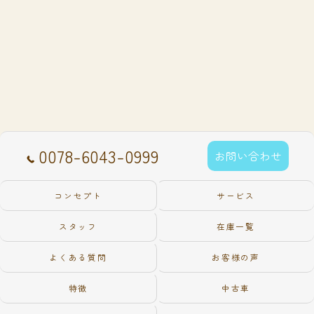
0078-6043-0999
お問い合わせ
コンセプト
サービス
スタッフ
在庫一覧
よくある質問
お客様の声
特徴
中古車