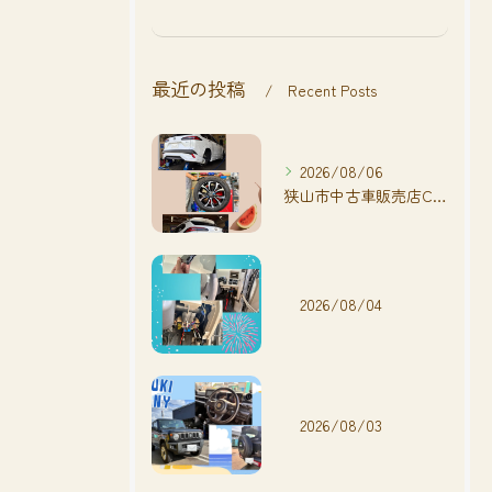
最近の投稿
Recent Posts
2026/08/06
狭山市中古車販売店CarShop FACT.🚗
2026/08/04
2026/08/03