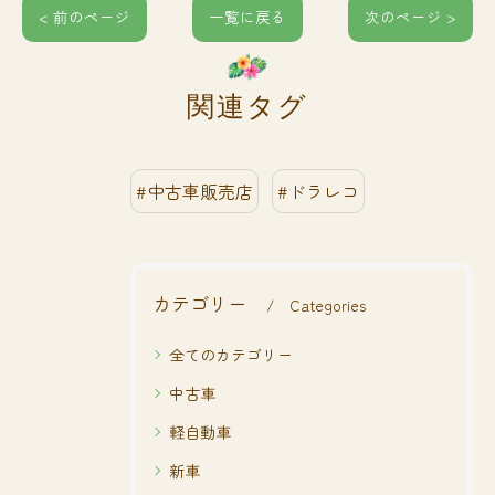
< 前のページ
一覧に戻る
次のページ >
関連タグ
#中古車販売店
#ドラレコ
カテゴリー
Categories
全てのカテゴリー
中古車
軽自動車
新車