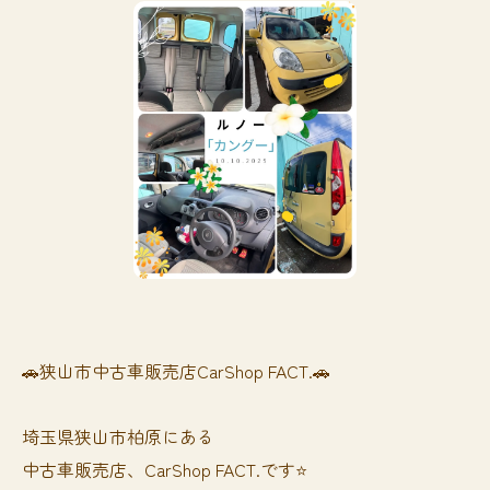
🚗狭山市中古車販売店CarShop FACT.🚗
埼玉県狭山市柏原にある
中古車販売店、CarShop FACT.です⭐️