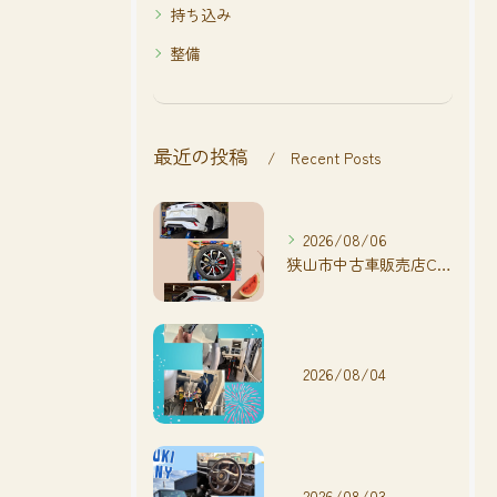
持ち込み
整備
最近の投稿
Recent Posts
2026/08/06
狭山市中古車販売店CarShop FACT.🚗
2026/08/04
2026/08/03