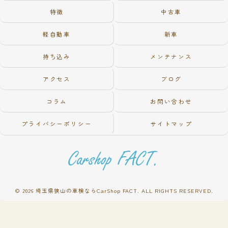
特徴
中古車
軽自動車
新車
持ち込み
メンテナンス
アクセス
ブログ
コラム
お問い合わせ
プライバシーポリシー
サイトマップ
© 2026 埼玉県狭山の車検ならCarShop FACT. ALL RIGHTS RESERVED.