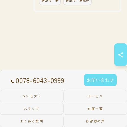
狭山市 車
狭山市 車販売
0078-6043-0999
お問い合わせ
コンセプト
サービス
スタッフ
在庫一覧
よくある質問
お客様の声