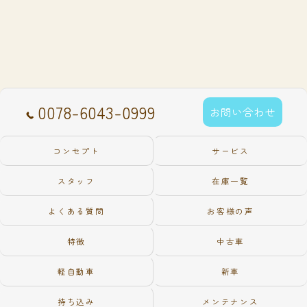
0078-6043-0999
お問い合わせ
コンセプト
サービス
スタッフ
在庫一覧
よくある質問
お客様の声
特徴
中古車
軽自動車
新車
持ち込み
メンテナンス