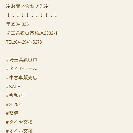
🌺お問い合わせ先🌺
↓↓↓↓↓↓↓↓↓↓↓
〒350-1335
埼玉県狭山市柏原2332-1
TEL:04-2941-5273
#埼玉県狭山市
#タイヤセール
#中古車販売店
#SALE
#令和7年
#2025年
#整備
#タイヤ交換
#オイル交換