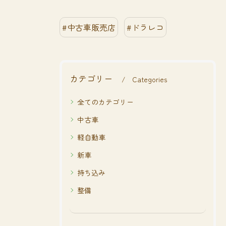
#中古車販売店
#ドラレコ
カテゴリー
Categories
全てのカテゴリー
中古車
軽自動車
新車
持ち込み
整備