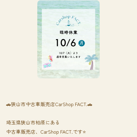
🚗狭山市中古車販売店CarShop FACT.🚗
埼玉県狭山市柏原にある
中古車販売店、CarShop FACT.です⭐️