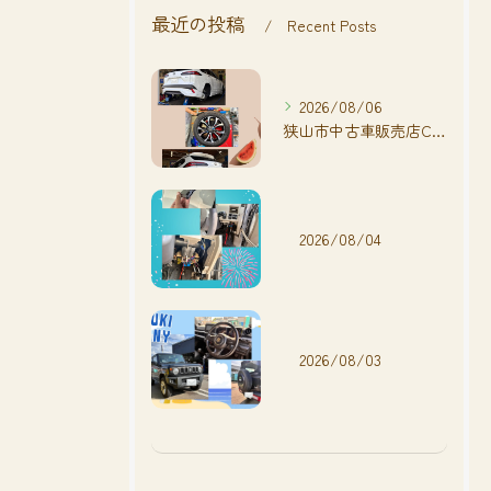
最近の投稿
Recent Posts
2026/08/06
狭山市中古車販売店CarShop FACT.🚗
2026/08/04
2026/08/03