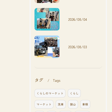
2026/08/04
2026/08/03
タグ
Tags
くらしのマーケット
くらし
マーケット
洗車
狭山
車検