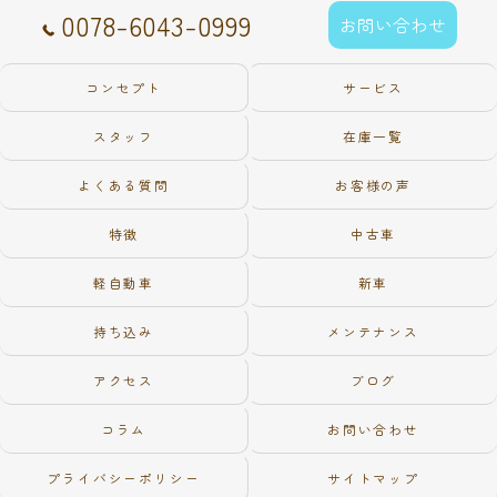
0078-6043-0999
お問い合わせ
コンセプト
サービス
スタッフ
在庫一覧
よくある質問
お客様の声
特徴
中古車
軽自動車
新車
持ち込み
メンテナンス
アクセス
ブログ
コラム
お問い合わせ
プライバシーポリシー
サイトマップ