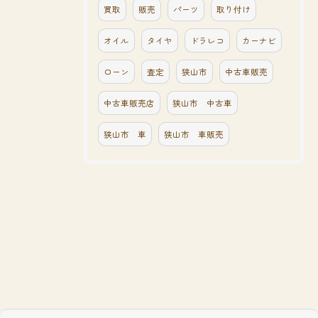
買取
販売
パーツ
取り付け
オイル
タイヤ
ドラレコ
カーナビ
ローン
査定
狭山市
中古車販売
中古車販売店
狭山市 中古車
狭山市 車
狭山市 車販売