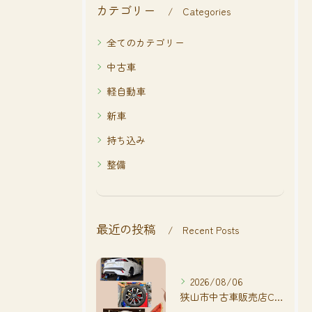
カテゴリー
Categories
全てのカテゴリー
中古車
軽自動車
新車
持ち込み
整備
最近の投稿
Recent Posts
2026/08/06
狭山市中古車販売店CarShop FACT.🚗