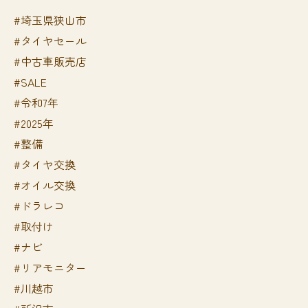
#埼玉県狭山市
#タイヤセール
#中古車販売店
#SALE
#令和7年
#2025年
#整備
#タイヤ交換
#オイル交換
#ドラレコ
#取付け
#ナビ
#リアモニター
#川越市