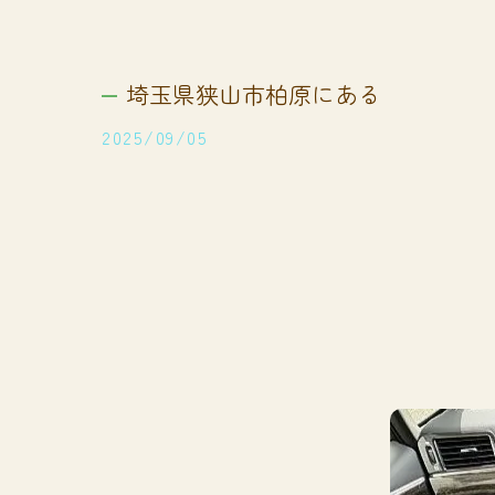
埼玉県狭山市柏原にある
2025/09/05