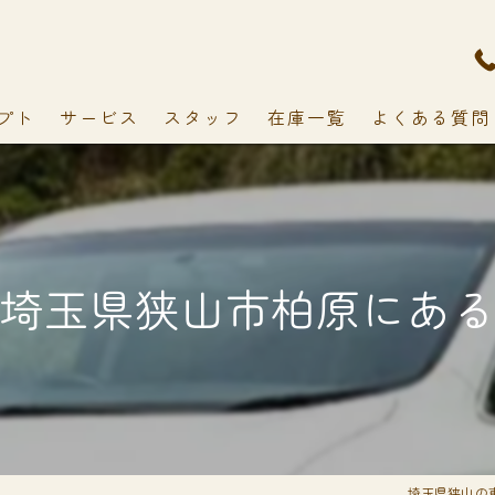
プト
サービス
スタッフ
在庫一覧
よくある質問
埼玉県狭山市柏原にあ
埼玉県狭山の車検