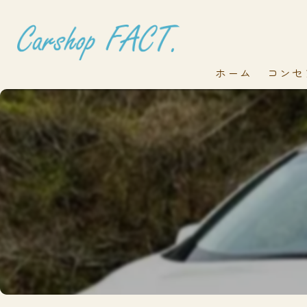
ホーム
コンセ