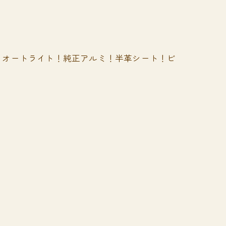
！オートライト！純正アルミ！半革シート！ビ