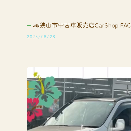
🚗狭山市中古車販売店CarShop FACT
2025/08/28