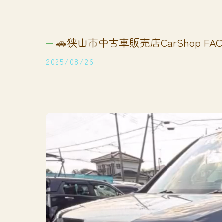
🚗狭山市中古車販売店CarShop FACT
2025/08/26