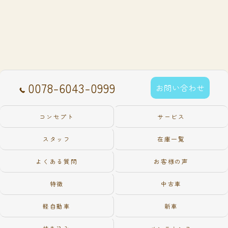
0078-6043-0999
お問い合わせ
コンセプト
サービス
スタッフ
在庫一覧
よくある質問
お客様の声
特徴
中古車
軽自動車
新車