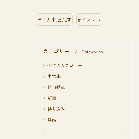
#中古車販売店
#ドラレコ
カテゴリー
Categories
全てのカテゴリー
中古車
軽自動車
新車
持ち込み
整備