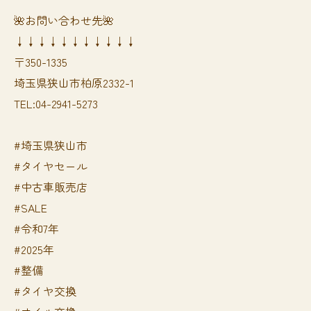
🌺お問い合わせ先🌺
↓↓↓↓↓↓↓↓↓↓↓
〒350-1335
埼玉県狭山市柏原2332-1
TEL:04-2941-5273
#埼玉県狭山市
#タイヤセール
#中古車販売店
#SALE
#令和7年
#2025年
#整備
#タイヤ交換