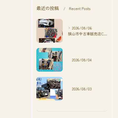
最近の投稿
Recent Posts
2026/08/06
狭山市中古車販売店CarShop FACT.🚗
2026/08/04
2026/08/03