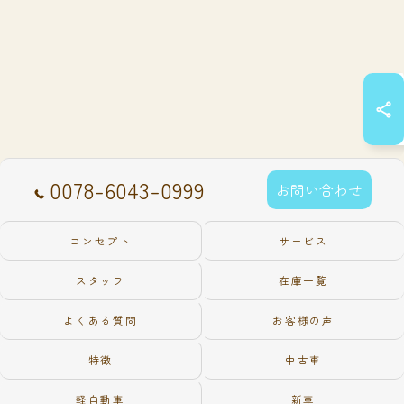
0078-6043-0999
お問い合わせ
コンセプト
サービス
スタッフ
在庫一覧
よくある質問
お客様の声
特徴
中古車
軽自動車
新車