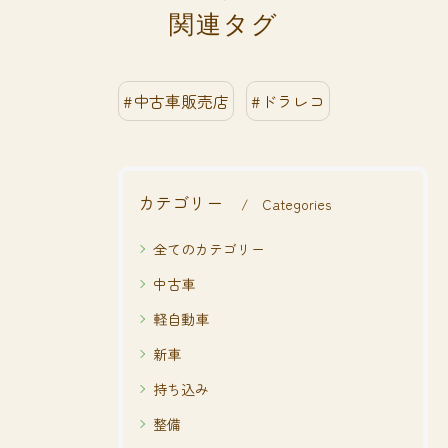
関連タグ
#中古車販売店
#ドラレコ
カテゴリー
Categories
全てのカテゴリー
中古車
軽自動車
新車
持ち込み
整備