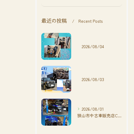
最近の投稿
Recent Posts
2026/08/04
2026/08/03
2026/08/01
狭山市中古車販売店CarShop FACT.🚗