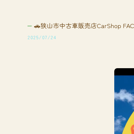
🚗狭山市中古車販売店CarShop FACT
2025/07/24