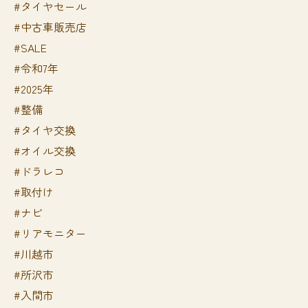
#タイヤセール
#中古車販売店
#SALE
#令和7年
#2025年
#整備
#タイヤ交換
#オイル交換
#ドラレコ
#取付け
#ナビ
#リアモニター
#川越市
#所沢市
#入間市