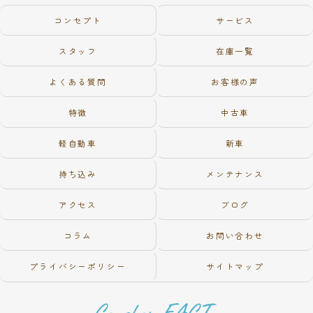
コンセプト
サービス
スタッフ
在庫一覧
よくある質問
お客様の声
特徴
中古車
軽自動車
新車
持ち込み
メンテナンス
アクセス
ブログ
コラム
お問い合わせ
プライバシーポリシー
サイトマップ