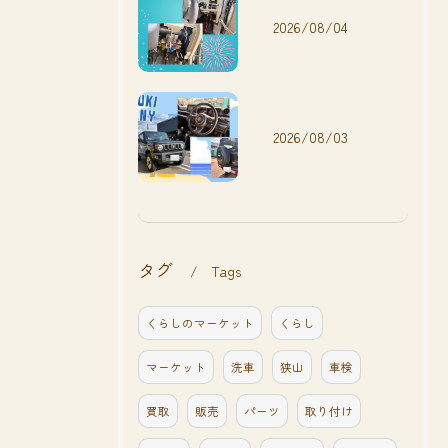
2026/08/04
2026/08/03
タグ
Tags
くらしのマーケット
くらし
マーケット
洗車
狭山
車検
買取
販売
パーツ
取り付け