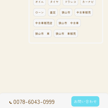
オイル
タイヤ
ドラレコ
カーナビ
ローン
査定
狭山市
中古車販売
中古車販売店
狭山市 中古車
狭山市 車
狭山市 車販売
0078-6043-0999
お問い合わせ