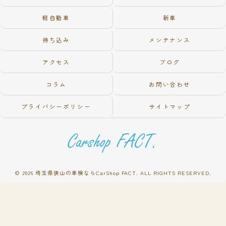
軽自動車
新車
持ち込み
メンテナンス
アクセス
ブログ
コラム
お問い合わせ
プライバシーポリシー
サイトマップ
© 2026 埼玉県狭山の車検ならCarShop FACT. ALL RIGHTS RESERVED.