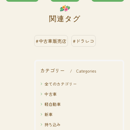
関連タグ
#中古車販売店
#ドラレコ
カテゴリー
Categories
全てのカテゴリー
中古車
軽自動車
新車
持ち込み