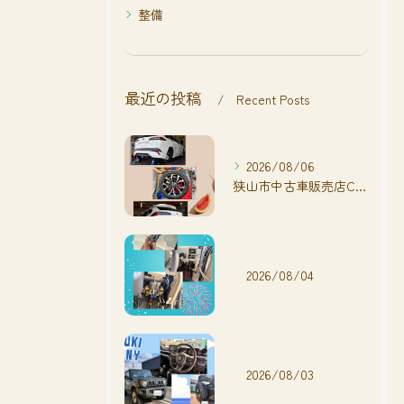
整備
最近の投稿
Recent Posts
2026/08/06
狭山市中古車販売店CarShop FACT.🚗
2026/08/04
2026/08/03