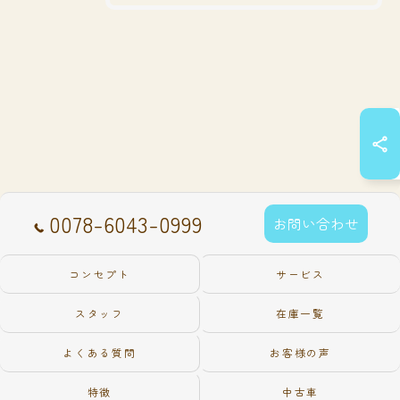
0078-6043-0999
お問い合わせ
コンセプト
サービス
スタッフ
在庫一覧
よくある質問
お客様の声
特徴
中古車