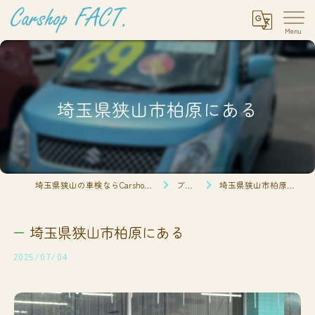
埼玉県狭山市柏原にある
埼玉県狭山の車検ならCarshop FACT.
ブログ
埼玉県狭山市柏原にある
埼玉県狭山市柏原にある
2025/07/04