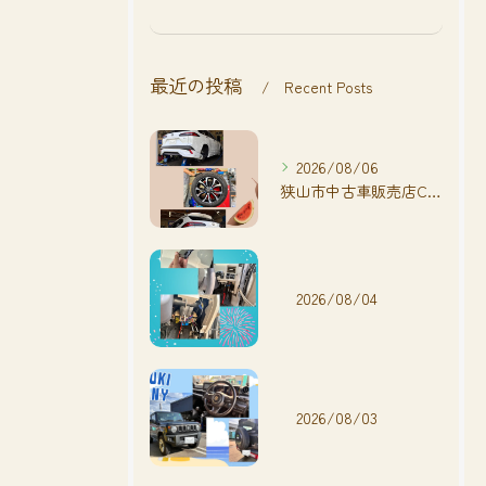
最近の投稿
Recent Posts
2026/08/06
狭山市中古車販売店CarShop FACT.🚗
2026/08/04
2026/08/03