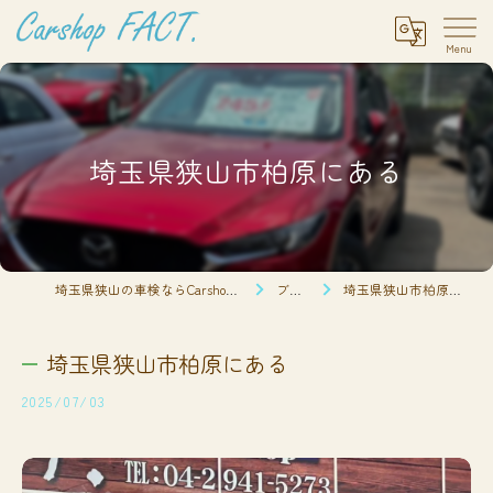
埼玉県狭山市柏原にある
埼玉県狭山の車検ならCarshop FACT.
ブログ
埼玉県狭山市柏原にある
埼玉県狭山市柏原にある
2025/07/03