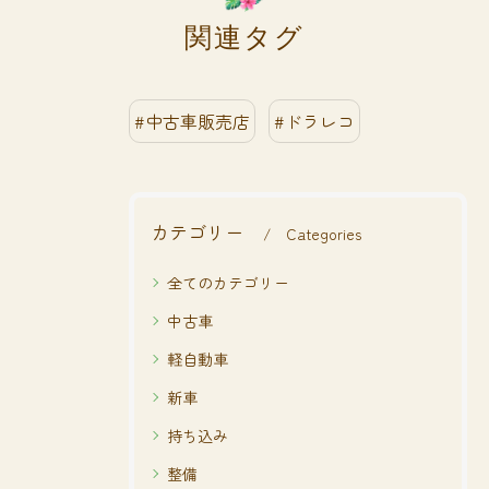
関連タグ
#中古車販売店
#ドラレコ
カテゴリー
Categories
全てのカテゴリー
中古車
軽自動車
新車
持ち込み
整備