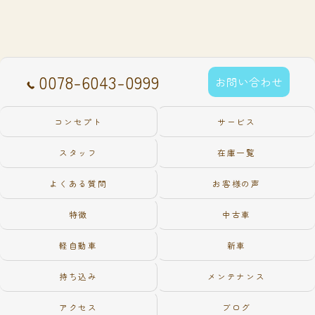
0078-6043-0999
お問い合わせ
コンセプト
サービス
スタッフ
在庫一覧
よくある質問
お客様の声
特徴
中古車
軽自動車
新車
持ち込み
メンテナンス
アクセス
ブログ